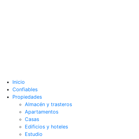
Inicio
Confiables
Propiedades
Almacén y trasteros
Apartamentos
Casas
Edificios y hoteles
Estudio