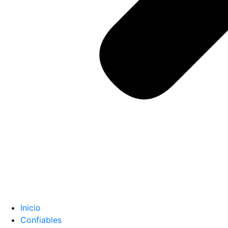
Inicio
Confiables