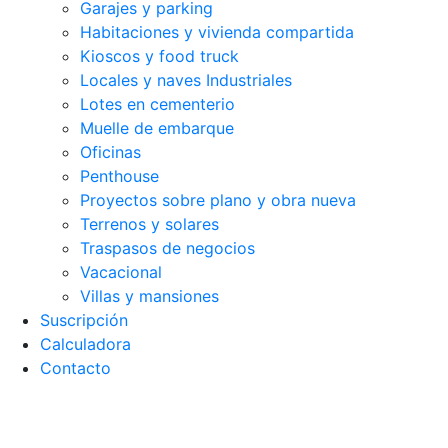
Garajes y parking
Habitaciones y vivienda compartida
Kioscos y food truck
Locales y naves Industriales
Lotes en cementerio
Muelle de embarque
Oficinas
Penthouse
Proyectos sobre plano y obra nueva
Terrenos y solares
Traspasos de negocios
Vacacional
Villas y mansiones
Suscripción
Calculadora
Contacto