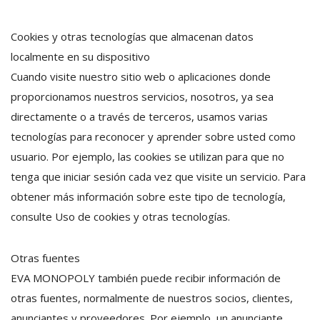
Cookies y otras tecnologías que almacenan datos
localmente en su dispositivo
Cuando visite nuestro sitio web o aplicaciones donde
proporcionamos nuestros servicios, nosotros, ya sea
directamente o a través de terceros, usamos varias
tecnologías para reconocer y aprender sobre usted como
usuario. Por ejemplo, las cookies se utilizan para que no
tenga que iniciar sesión cada vez que visite un servicio. Para
obtener más información sobre este tipo de tecnología,
consulte Uso de cookies y otras tecnologías.
Otras fuentes
EVA MONOPOLY también puede recibir información de
otras fuentes, normalmente de nuestros socios, clientes,
anunciantes y proveedores. Por ejemplo, un anunciante