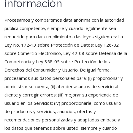
información
Procesamos y compartimos data anónima con la autoridad
pública competente, siempre y cuando legalmente sea
requerido para dar cumplimiento a las leyes siguientes: La
Ley No. 172-13 sobre Protección de Datos; Ley 126-02
sobre Comercio Electrónico, Ley 42-08 sobre Defensa de la
Competencia y Ley 358-05 sobre Protección de los
Derechos del Consumidor y Usuario. De igual forma,
procesamos sus datos personales para: (i) proporcionar y
administrar su cuenta; (ii) atender asuntos de servicio al
cliente y corregir errores; (iii) mejorar su experiencia de
usuario en los Servicios; (iv) proporcionarle, como usuario
de productos y servicios, anuncios, ofertas y
recomendaciones personalizadas y adaptadas en base a
los datos que tenemos sobre usted, siempre y cuando