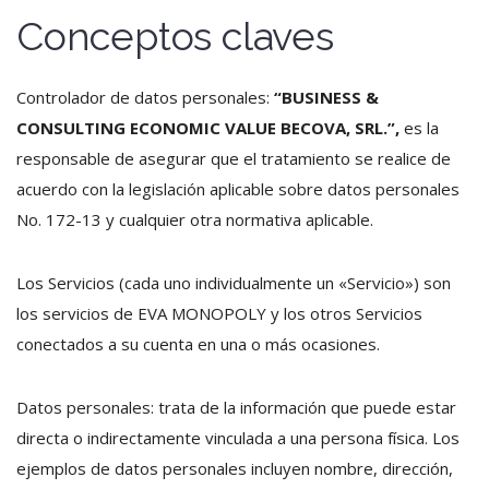
Conceptos claves
Controlador de datos personales:
“BUSINESS &
CONSULTING ECONOMIC VALUE BECOVA, SRL.”,
es la
responsable de asegurar que el tratamiento se realice de
acuerdo con la legislación aplicable sobre datos personales
No. 172-13 y cualquier otra normativa aplicable.
Los Servicios (cada uno individualmente un «Servicio») son
los servicios de EVA MONOPOLY y los otros Servicios
conectados a su cuenta en una o más ocasiones.
Datos personales: trata de la información que puede estar
directa o indirectamente vinculada a una persona física. Los
ejemplos de datos personales incluyen nombre, dirección,