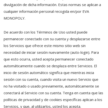
divulgación de dicha información. Estas normas se aplican a
cualquier información personal recogida en/por EVA
MONOPOLY.
De acuerdo con los Términos de Uso usted puede
permanecer conectado con su cuenta y desplazarse entre
los Servicios que ofrece este mismo sitio web sin
necesidad de iniciar sesión nuevamente (auto-login). Para
que esto ocurra, usted acepta permanecer conectado
automáticamente cuando se desplaza entre Servicios. El
inicio de sesión automático significa que mientras inicia
sesión con su cuenta, cuando visita un nuevo Servicio que
no ha visitado o usado previamente, automáticamente se
conectará al Servicio con su cuenta. Tenga en cuenta que las
políticas de privacidad y de cookies específicas aplican a los
Servicios, y que, al utilizarlos, usted los acepta.