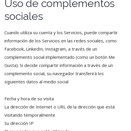
Uso de complementos
sociales
Cuando utiliza su cuenta y los Servicios, puede compartir
información de los Servicios en las redes sociales, como
Facebook, LinkedIn, Instagram, a través de un
complemento social implementado (como un botón Me
Gusta). Si decide compartir información a través de un
complemento social, su navegador transferirá los
siguientes datos al medio social
Fecha y hora de su visita
La dirección de Internet o URL de la dirección que está
visitando temporalmente
Su dirección IP