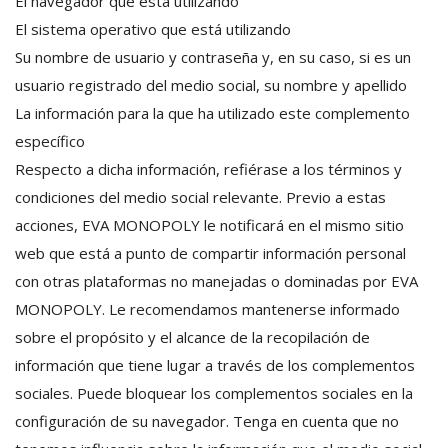
El navegador que está utilizando
El sistema operativo que está utilizando
Su nombre de usuario y contraseña y, en su caso, si es un
usuario registrado del medio social, su nombre y apellido
La información para la que ha utilizado este complemento
específico
Respecto a dicha información, refiérase a los términos y
condiciones del medio social relevante. Previo a estas
acciones, EVA MONOPOLY le notificará en el mismo sitio
web que está a punto de compartir información personal
con otras plataformas no manejadas o dominadas por EVA
MONOPOLY. Le recomendamos mantenerse informado
sobre el propósito y el alcance de la recopilación de
información que tiene lugar a través de los complementos
sociales. Puede bloquear los complementos sociales en la
configuración de su navegador. Tenga en cuenta que no