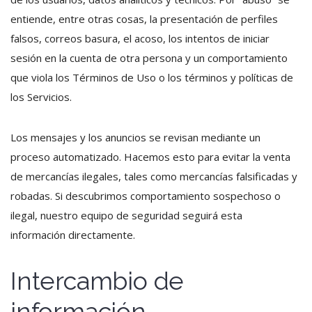
entiende, entre otras cosas, la presentación de perfiles
falsos, correos basura, el acoso, los intentos de iniciar
sesión en la cuenta de otra persona y un comportamiento
que viola los Términos de Uso o los términos y políticas de
los Servicios.
Los mensajes y los anuncios se revisan mediante un
proceso automatizado. Hacemos esto para evitar la venta
de mercancías ilegales, tales como mercancías falsificadas y
robadas. Si descubrimos comportamiento sospechoso o
ilegal, nuestro equipo de seguridad seguirá esta
información directamente.
Intercambio de
información