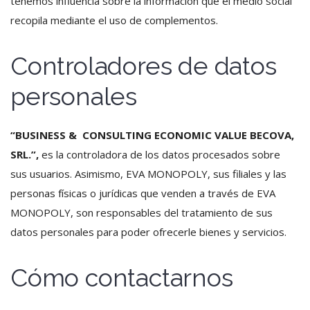
tenemos influencia sobre la información que el medio social
recopila mediante el uso de complementos.
Controladores de datos
personales
“BUSINESS & CONSULTING ECONOMIC VALUE BECOVA,
SRL.”,
es la controladora de los datos procesados sobre
sus usuarios. Asimismo, EVA MONOPOLY, sus filiales y las
personas físicas o jurídicas que venden a través de EVA
MONOPOLY, son responsables del tratamiento de sus
datos personales para poder ofrecerle bienes y servicios.
Cómo contactarnos