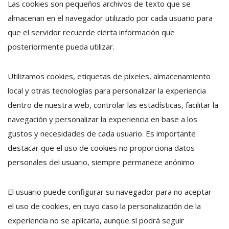
Las cookies son pequeños archivos de texto que se
almacenan en el navegador utilizado por cada usuario para
que el servidor recuerde cierta información que
posteriormente pueda utilizar.
Utilizamos cookies, etiquetas de píxeles, almacenamiento
local y otras tecnologías para personalizar la experiencia
dentro de nuestra web, controlar las estadísticas, facilitar la
navegación y personalizar la experiencia en base a los
gustos y necesidades de cada usuario. Es importante
destacar que el uso de cookies no proporciona datos
personales del usuario, siempre permanece anónimo.
El usuario puede configurar su navegador para no aceptar
el uso de cookies, en cuyo caso la personalización de la
experiencia no se aplicaría, aunque sí podrá seguir