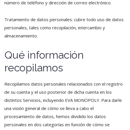
número de teléfono y dirección de correo electrónico.
Tratamiento de datos personales: cubre todo uso de datos
personales, tales como recopilación, intercambio y
almacenamiento.
Qué información
recopilamos
Recopilamos datos personales relacionados con el registro
de su cuenta y el uso posterior de dicha cuenta en los
distintos Servicios, incluyendo EVA MONOPOLY. Para darle
una visión general de cómo se lleva a cabo el
procesamiento de datos, hemos dividido los datos
personales en dos categorías en función de cómo se