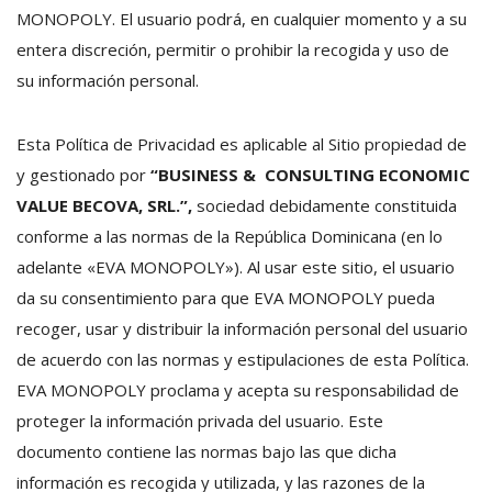
MONOPOLY. El usuario podrá, en cualquier momento y a su
entera discreción, permitir o prohibir la recogida y uso de
su información personal.
Esta Política de Privacidad es aplicable al Sitio propiedad de
y gestionado por
“BUSINESS & CONSULTING ECONOMIC
VALUE BECOVA, SRL.”,
sociedad debidamente constituida
conforme a las normas de la República Dominicana (en lo
adelante «EVA MONOPOLY»). Al usar este sitio, el usuario
da su consentimiento para que EVA MONOPOLY pueda
recoger, usar y distribuir la información personal del usuario
de acuerdo con las normas y estipulaciones de esta Política.
EVA MONOPOLY proclama y acepta su responsabilidad de
proteger la información privada del usuario. Este
documento contiene las normas bajo las que dicha
información es recogida y utilizada, y las razones de la