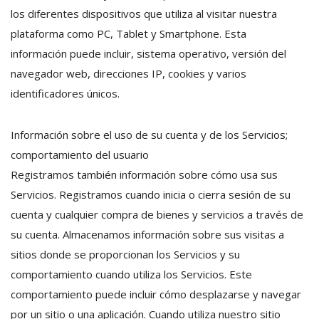
los diferentes dispositivos que utiliza al visitar nuestra
plataforma como PC, Tablet y Smartphone. Esta
información puede incluir, sistema operativo, versión del
navegador web, direcciones IP, cookies y varios
identificadores únicos.
Información sobre el uso de su cuenta y de los Servicios;
comportamiento del usuario
Registramos también información sobre cómo usa sus
Servicios. Registramos cuando inicia o cierra sesión de su
cuenta y cualquier compra de bienes y servicios a través de
su cuenta. Almacenamos información sobre sus visitas a
sitios donde se proporcionan los Servicios y su
comportamiento cuando utiliza los Servicios. Este
comportamiento puede incluir cómo desplazarse y navegar
por un sitio o una aplicación. Cuando utiliza nuestro sitio