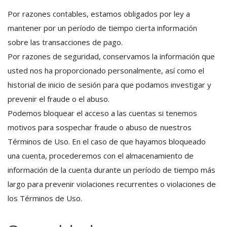
Por razones contables, estamos obligados por ley a
mantener por un período de tiempo cierta información
sobre las transacciones de pago.
Por razones de seguridad, conservamos la información que
usted nos ha proporcionado personalmente, así como el
historial de inicio de sesión para que podamos investigar y
prevenir el fraude o el abuso.
Podemos bloquear el acceso a las cuentas si tenemos
motivos para sospechar fraude o abuso de nuestros
Términos de Uso. En el caso de que hayamos bloqueado
una cuenta, procederemos con el almacenamiento de
información de la cuenta durante un período de tiempo más
largo para prevenir violaciones recurrentes o violaciones de
los Términos de Uso.