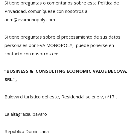
Si tiene preguntas o comentarios sobre esta Política de
Privacidad, comuníquese con nosotros a
adm@evamonopoly.com
Si tiene preguntas sobre el procesamiento de sus datos
personales por EVA MONOPOLY, puede ponerse en
contacto con nosotros en:
“BUSINESS & CONSULTING ECONOMIC VALUE BECOVA,
SRL.”,
Bulevard turístico del este, Residencial selene v, nº17 ,
La altagracia, bavaro
República Dominicana.