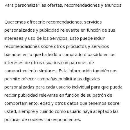
Para personalizar las ofertas, recomendaciones y anuncios
Queremos ofrecerle recomendaciones, servicios
personalizados y publicidad relevante en función de sus
intereses y uso de los Servicios. Esto puede incluir
recomendaciones sobre otros productos y servicios
basados en lo que ha leído o comprado o basado en los
intereses de otros usuarios con patrones de
comportamiento similares. Esta información también nos
permite ofrecer campañas publicitarias digitales
personalizadas para cada usuario individual para que pueda
recibir publicidad relevante en función de su patrón de
comportamiento, edad y otros datos que tenemos sobre
usted, siempre y cuando como usuario haya aceptado las
políticas de cookies correspondientes.