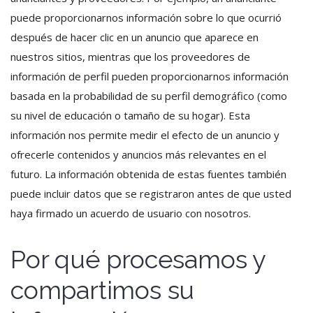
puede proporcionarnos información sobre lo que ocurrió
después de hacer clic en un anuncio que aparece en
nuestros sitios, mientras que los proveedores de
información de perfil pueden proporcionarnos información
basada en la probabilidad de su perfil demográfico (como
su nivel de educación o tamaño de su hogar). Esta
información nos permite medir el efecto de un anuncio y
ofrecerle contenidos y anuncios más relevantes en el
futuro. La información obtenida de estas fuentes también
puede incluir datos que se registraron antes de que usted
haya firmado un acuerdo de usuario con nosotros.
Por qué procesamos y
compartimos su