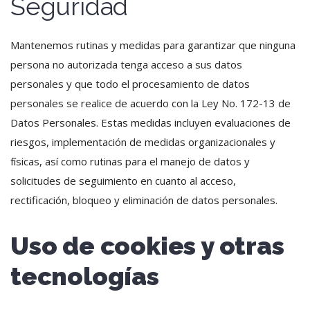
Seguridad
Mantenemos rutinas y medidas para garantizar que ninguna
persona no autorizada tenga acceso a sus datos
personales y que todo el procesamiento de datos
personales se realice de acuerdo con la Ley No. 172-13 de
Datos Personales. Estas medidas incluyen evaluaciones de
riesgos, implementación de medidas organizacionales y
físicas, así como rutinas para el manejo de datos y
solicitudes de seguimiento en cuanto al acceso,
rectificación, bloqueo y eliminación de datos personales.
Uso de cookies y otras
tecnologías