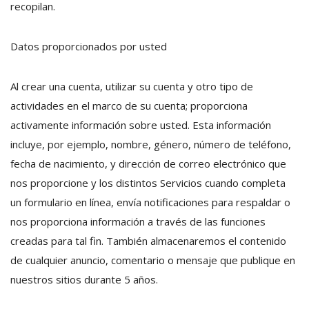
recopilan.
Datos proporcionados por usted
Al crear una cuenta, utilizar su cuenta y otro tipo de
actividades en el marco de su cuenta; proporciona
activamente información sobre usted. Esta información
incluye, por ejemplo, nombre, género, número de teléfono,
fecha de nacimiento, y dirección de correo electrónico que
nos proporcione y los distintos Servicios cuando completa
un formulario en línea, envía notificaciones para respaldar o
nos proporciona información a través de las funciones
creadas para tal fin. También almacenaremos el contenido
de cualquier anuncio, comentario o mensaje que publique en
nuestros sitios durante 5 años.