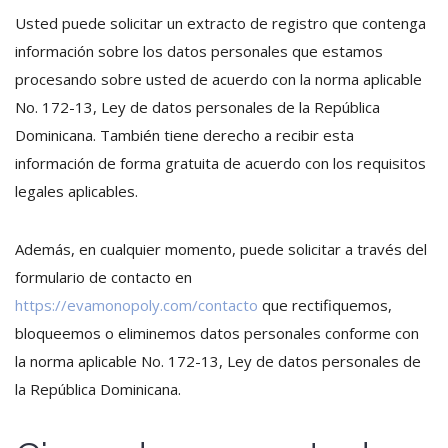
Usted puede solicitar un extracto de registro que contenga
información sobre los datos personales que estamos
procesando sobre usted de acuerdo con la norma aplicable
No. 172-13, Ley de datos personales de la República
Dominicana. También tiene derecho a recibir esta
información de forma gratuita de acuerdo con los requisitos
legales aplicables.
Además, en cualquier momento, puede solicitar a través del
formulario de contacto en
https://evamonopoly.com/contacto
que rectifiquemos,
bloqueemos o eliminemos datos personales conforme con
la norma aplicable No. 172-13, Ley de datos personales de
la República Dominicana.