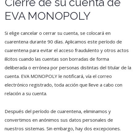
Cierre de su cuenta de
EVA MONOPOLY
Si elige cancelar o cerrar su cuenta, se colocará en
cuarentena durante 90 días. Aplicamos este período de
cuarentena para evitar el acceso fraudulento y otros actos
ilícitos cuando las cuentas son borradas de forma
deliberada o errónea por personas distintas del titular de la
cuenta. EVA MONOPOLY le notificará, vía el correo
electrónico registrado, toda acción que lleve a cabo con
relación a su cuenta.
Después del período de cuarentena, eliminamos y
convertimos en anónimos sus datos personales de
nuestros sistemas. Sin embargo, hay dos excepciones.