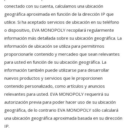
conectado con su cuenta, calculamos una ubicación
geográfica aproximada en función de la dirección IP que
utilice. Si ha aceptado servicios de ubicación en su teléfono
o dispositivo, EVA MONOPOLY recopilará regularmente
información más detallada sobre su ubicación geográfica. La
información de ubicación se utiliza para permitirnos
proporcionarle contenido y mercadeo que sean relevantes
para usted en función de su ubicación geográfica. La
información también puede utilizarse para desarrollar
nuevos productos y servicios que le proporcionen
contenido personalizado, como artículos y anuncios
relevantes para usted. EVA MONOPOLY requerirá su
autorización previa para poder hacer uso de su ubicación
geográfica, de lo contrario EVA MONOPOLY sólo calculará
una ubicación geográfica aproximada basada en su dirección
IP.