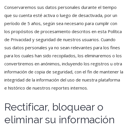
Conservaremos sus datos personales durante el tiempo
que su cuenta esté activa o luego de desactivada, por un
período de 5 años, según sea necesario para cumplir con
los propósitos de procesamiento descritos en esta Política
de Privacidad y seguridad de nuestros usuarios. Cuando
sus datos personales ya no sean relevantes para los fines
para los cuales han sido recopilados, los eliminaremos o los
convertiremos en anónimos, incluyendo los registros u otra
información de copia de seguridad, con el fin de mantener la
integridad de la información del uso de nuestra plataforma
e histórico de nuestros reportes internos.
Rectificar, bloquear o
eliminar su información