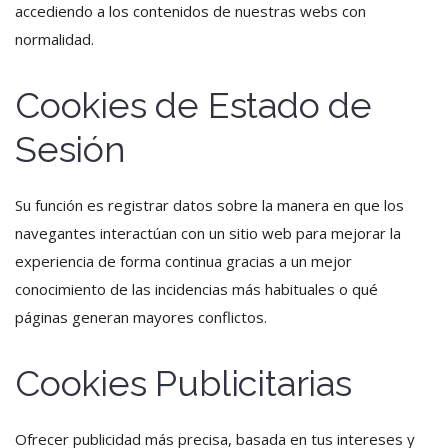
accediendo a los contenidos de nuestras webs con
normalidad.
Cookies de Estado de
Sesión
Su función es registrar datos sobre la manera en que los
navegantes interactúan con un sitio web para mejorar la
experiencia de forma continua gracias a un mejor
conocimiento de las incidencias más habituales o qué
páginas generan mayores conflictos.
Cookies Publicitarias
Ofrecer publicidad más precisa, basada en tus intereses y