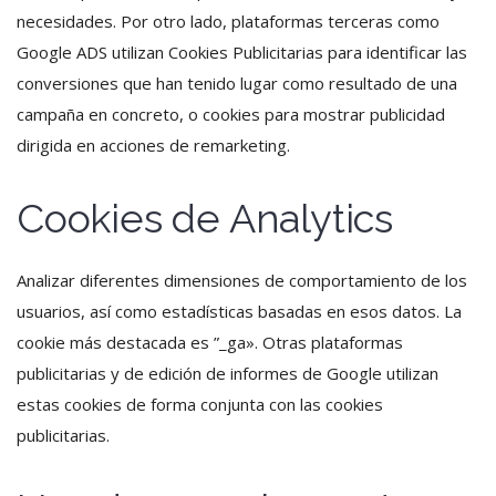
necesidades. Por otro lado, plataformas terceras como
Google ADS utilizan Cookies Publicitarias para identificar las
conversiones que han tenido lugar como resultado de una
campaña en concreto, o cookies para mostrar publicidad
dirigida en acciones de remarketing.
Cookies de Analytics
Analizar diferentes dimensiones de comportamiento de los
usuarios, así como estadísticas basadas en esos datos. La
cookie más destacada es ”_ga». Otras plataformas
publicitarias y de edición de informes de Google utilizan
estas cookies de forma conjunta con las cookies
publicitarias.