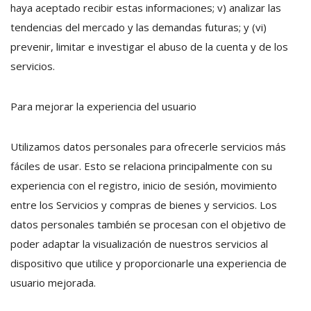
haya aceptado recibir estas informaciones; v) analizar las
tendencias del mercado y las demandas futuras; y (vi)
prevenir, limitar e investigar el abuso de la cuenta y de los
servicios.
Para mejorar la experiencia del usuario
Utilizamos datos personales para ofrecerle servicios más
fáciles de usar. Esto se relaciona principalmente con su
experiencia con el registro, inicio de sesión, movimiento
entre los Servicios y compras de bienes y servicios. Los
datos personales también se procesan con el objetivo de
poder adaptar la visualización de nuestros servicios al
dispositivo que utilice y proporcionarle una experiencia de
usuario mejorada.