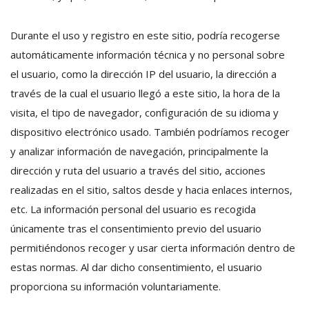
Durante el uso y registro en este sitio, podría recogerse
automáticamente información técnica y no personal sobre
el usuario, como la dirección IP del usuario, la dirección a
través de la cual el usuario llegó a este sitio, la hora de la
visita, el tipo de navegador, configuración de su idioma y
dispositivo electrónico usado. También podríamos recoger
y analizar información de navegación, principalmente la
dirección y ruta del usuario a través del sitio, acciones
realizadas en el sitio, saltos desde y hacia enlaces internos,
etc. La información personal del usuario es recogida
únicamente tras el consentimiento previo del usuario
permitiéndonos recoger y usar cierta información dentro de
estas normas. Al dar dicho consentimiento, el usuario
proporciona su información voluntariamente.