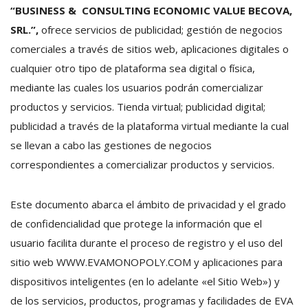
“BUSINESS & CONSULTING ECONOMIC VALUE BECOVA,
SRL.”,
ofrece servicios de publicidad; gestión de negocios
comerciales a través de sitios web, aplicaciones digitales o
cualquier otro tipo de plataforma sea digital o física,
mediante las cuales los usuarios podrán comercializar
productos y servicios. Tienda virtual; publicidad digital;
publicidad a través de la plataforma virtual mediante la cual
se llevan a cabo las gestiones de negocios
correspondientes a comercializar productos y servicios.
Este documento abarca el ámbito de privacidad y el grado
de confidencialidad que protege la información que el
usuario facilita durante el proceso de registro y el uso del
sitio web WWW.EVAMONOPOLY.COM y aplicaciones para
dispositivos inteligentes (en lo adelante «el Sitio Web») y
de los servicios, productos, programas y facilidades de EVA