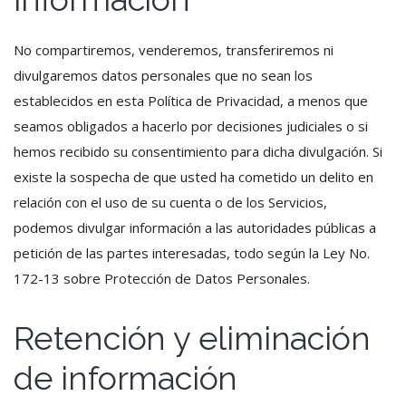
No compartiremos, venderemos, transferiremos ni
divulgaremos datos personales que no sean los
establecidos en esta Política de Privacidad, a menos que
seamos obligados a hacerlo por decisiones judiciales o si
hemos recibido su consentimiento para dicha divulgación. Si
existe la sospecha de que usted ha cometido un delito en
relación con el uso de su cuenta o de los Servicios,
podemos divulgar información a las autoridades públicas a
petición de las partes interesadas, todo según la Ley No.
172-13 sobre Protección de Datos Personales.
Retención y eliminación
de información