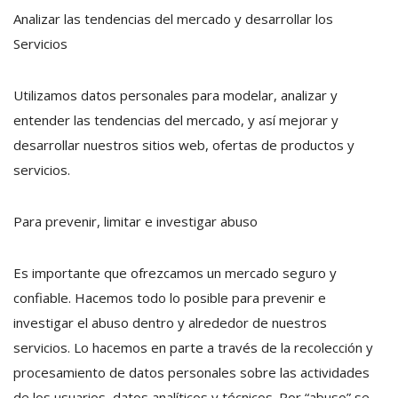
Analizar las tendencias del mercado y desarrollar los
Servicios
Utilizamos datos personales para modelar, analizar y
entender las tendencias del mercado, y así mejorar y
desarrollar nuestros sitios web, ofertas de productos y
servicios.
Para prevenir, limitar e investigar abuso
Es importante que ofrezcamos un mercado seguro y
confiable. Hacemos todo lo posible para prevenir e
investigar el abuso dentro y alrededor de nuestros
servicios. Lo hacemos en parte a través de la recolección y
procesamiento de datos personales sobre las actividades
de los usuarios, datos analíticos y técnicos. Por “abuso” se