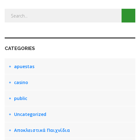
CATEGORIES
apuestas
casino
public
Uncategorized
Αποκλειστικά Παιχνίδια