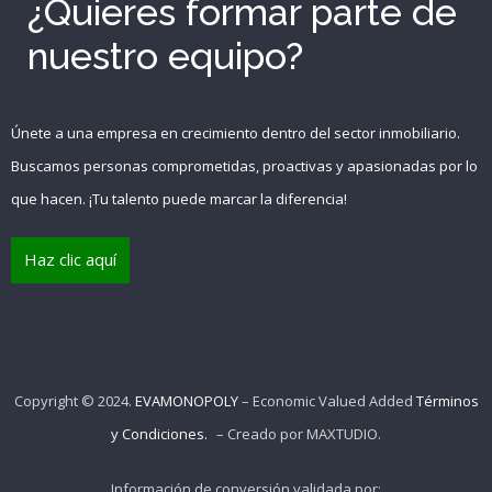
¿Quieres formar parte de
nuestro equipo?
Únete a una empresa en crecimiento dentro del sector inmobiliario.
Buscamos personas comprometidas, proactivas y apasionadas por lo
que hacen. ¡Tu talento puede marcar la diferencia!
Haz clic aquí
Copyright © 2024.
EVAMONOPOLY
– Economic Valued Added
Términos
y Condiciones.
– Creado por
MAXTUDIO
.
Información de conversión validada por: