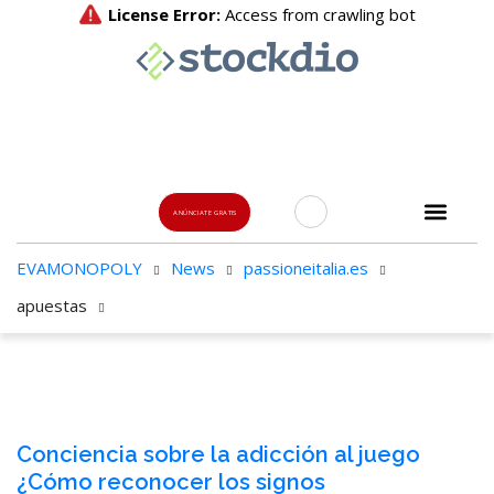
ANÚNCIATE GRATIS
EVAMONOPOLY
News
passioneitalia.es
Usuario o Email
apuestas
{{errors['login']}}
Password
Olvidado?
junio 26, 2026
👁
Conciencia sobre la adicción al juego
¿Cómo reconocer los signos
{{errors['password']}}