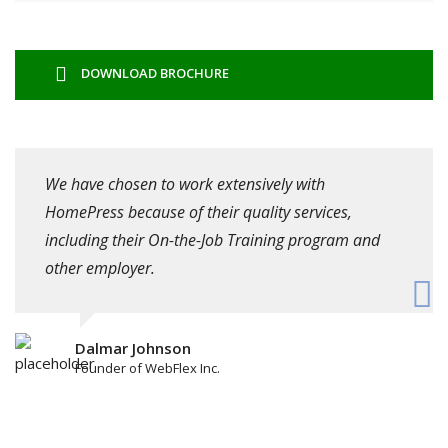
DOWNLOAD BROCHURE
We have chosen to work extensively with
HomePress because of their quality services,
including their On-the-Job Training program and
other employer.
Dalmar Johnson
Founder of WebFlex Inc.