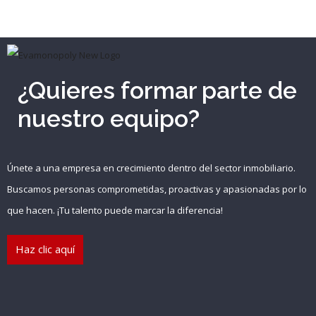
¿Quieres formar parte de
nuestro equipo?
Únete a una empresa en crecimiento dentro del sector inmobiliario.
Buscamos personas comprometidas, proactivas y apasionadas por lo
que hacen. ¡Tu talento puede marcar la diferencia!
Haz clic aquí