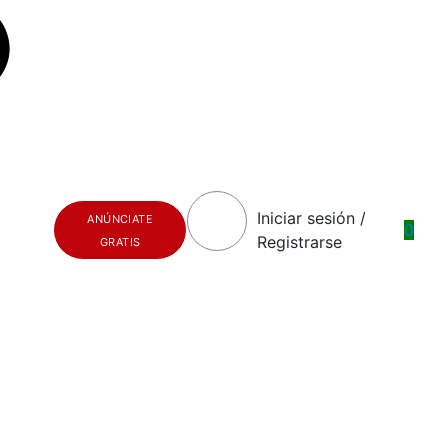
Iniciar sesión /
ANÚNCIATE
0
Registrarse
GRATIS