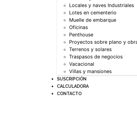
Locales y naves Industriales
Lotes en cementerio
Muelle de embarque
Oficinas
Penthouse
Proyectos sobre plano y obr
Terrenos y solares
Traspasos de negocios
Vacacional
Villas y mansiones
SUSCRIPCIÓN
CALCULADORA
CONTACTO