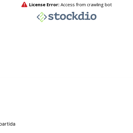
partida