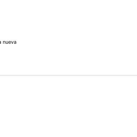
a nueva