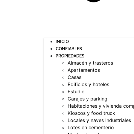
INICIO
CONFIABLES
PROPIEDADES
Almacén y trasteros
Apartamentos
Casas
Edificios y hoteles
Estudio
Garajes y parking
Habitaciones y vivienda com
Kioscos y food truck
Locales y naves Industriales
Lotes en cementerio