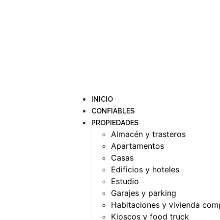
INICIO
CONFIABLES
PROPIEDADES
Almacén y trasteros
Apartamentos
Casas
Edificios y hoteles
Estudio
Garajes y parking
Habitaciones y vivienda com
Kioscos y food truck