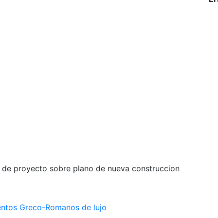
a de proyecto sobre plano de nueva construccion
ntos Greco-Romanos de lujo