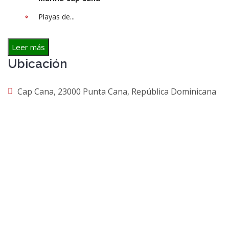
Playas de...
Leer más
Ubicación
Cap Cana, 23000 Punta Cana, República Dominicana