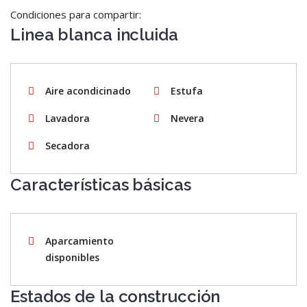
Condiciones para compartir:
Linea blanca incluida
Aire acondicinado
Estufa
Lavadora
Nevera
Secadora
Características básicas
Aparcamiento
disponibles
Estados de la construcción