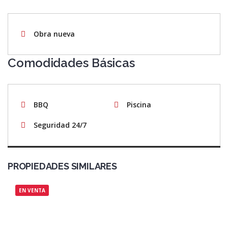
Obra nueva
Comodidades Básicas
BBQ
Piscina
Seguridad 24/7
PROPIEDADES SIMILARES
EN VENTA
$310,000