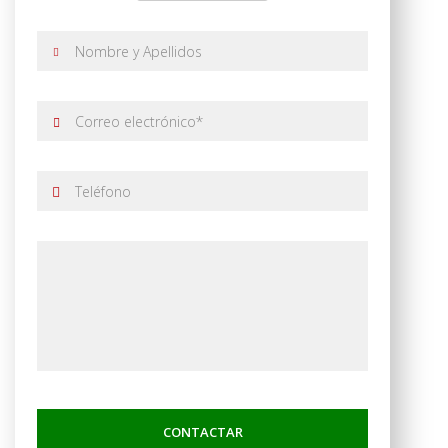
CONTACTAR