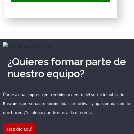
¿Quieres formar parte de
nuestro equipo?
Únete a una empresa en crecimiento dentro del sector inmobiliario.
Buscamos personas comprometidas, proactivas y apasionadas por lo
que hacen. ¡Tu talento puede marcar la diferencia!
Haz clic aquí