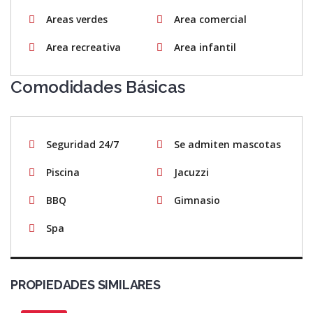
Areas verdes
Area comercial
Area recreativa
Area infantil
Comodidades Básicas
Seguridad 24/7
Se admiten mascotas
Piscina
Jacuzzi
BBQ
Gimnasio
Spa
PROPIEDADES SIMILARES