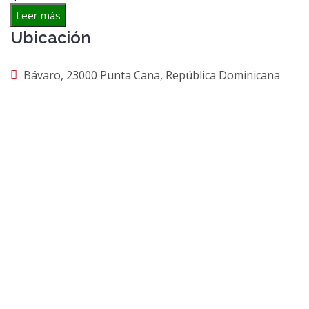
Leer más
Ubicación
Bávaro, 23000 Punta Cana, República Dominicana