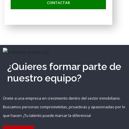
CONTACTAR
¿Quieres formar parte de
nuestro equipo?
Únete a una empresa en crecimiento dentro del sector inmobiliario.
Buscamos personas comprometidas, proactivas y apasionadas por lo
que hacen. ¡Tu talento puede marcar la diferencia!