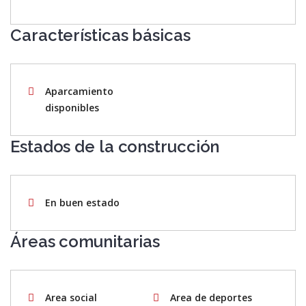
Características básicas
Aparcamiento
disponibles
Estados de la construcción
En buen estado
Áreas comunitarias
Area social
Area de deportes