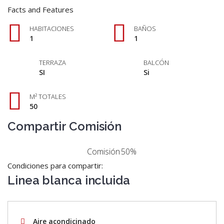
Facts and Features
HABITACIONES
BAÑOS
1
1
TERRAZA
BALCÓN
SI
Si
M² TOTALES
50
Compartir Comisión
Comisión
50%
Condiciones para compartir:
Linea blanca incluida
Aire acondicinado