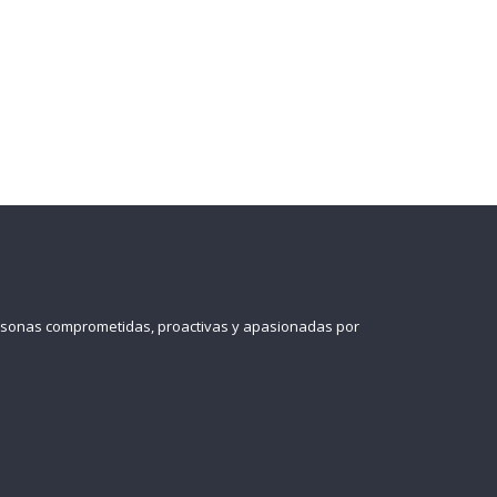
ersonas comprometidas, proactivas y apasionadas por