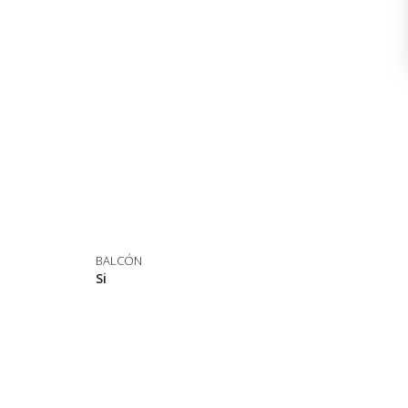
BALCÓN
Si