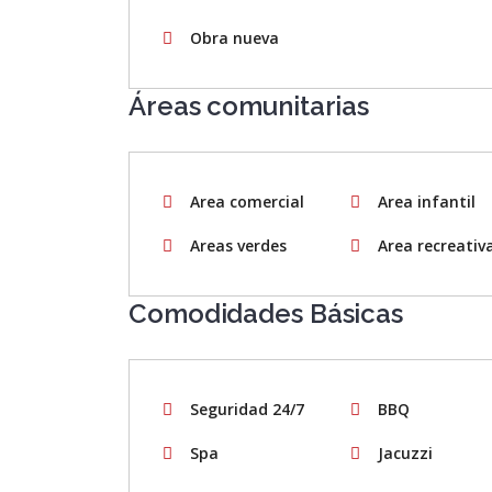
Obra nueva
Áreas comunitarias
Area comercial
Area infantil
Areas verdes
Area recreativ
Comodidades Básicas
Seguridad 24/7
BBQ
Spa
Jacuzzi