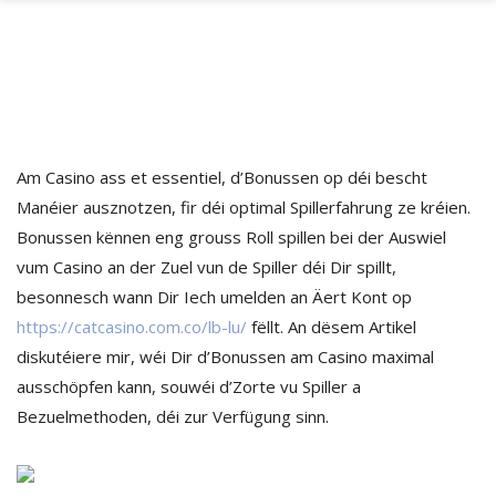
👁
ord']}}
ame
Am Casino ass et essentiel, d’Bonussen op déi bescht
Manéier ausznotzen, fir déi optimal Spillerfahrung ze kréien.
AR SESIÓN
Bonussen kënnen eng grouss Roll spillen bei der Auswiel
vum Casino an der Zuel vun de Spiller déi Dir spillt,
gistro
besonnesch wann Dir Iech umelden an Äert Kont op
https://catcasino.com.co/lb-lu/
fëllt. An dësem Artikel
diskutéiere mir, wéi Dir d’Bonussen am Casino maximal
ngs.title}}
ausschöpfen kann, souwéi d’Zorte vu Spiller a
Bezuelmethoden, déi zur Verfügung sinn.