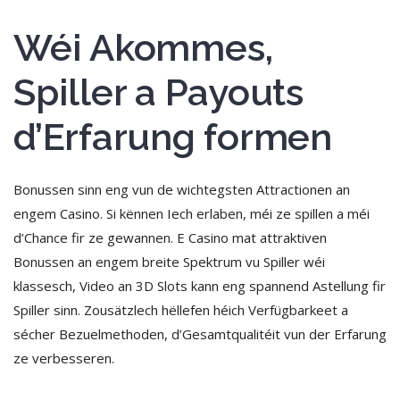
Wéi Akommes,
Spiller a Payouts
d’Erfarung formen
Bonussen sinn eng vun de wichtegsten Attractionen an
engem Casino. Si kënnen Iech erlaben, méi ze spillen a méi
d’Chance fir ze gewannen. E Casino mat attraktiven
Bonussen an engem breite Spektrum vu Spiller wéi
klassesch, Video an 3D Slots kann eng spannend Astellung fir
Spiller sinn. Zousätzlech hëllefen héich Verfügbarkeet a
sécher Bezuelmethoden, d’Gesamtqualitéit vun der Erfarung
ze verbesseren.