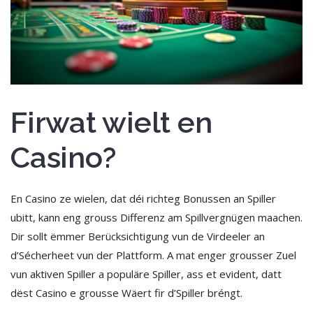
Firwat wielt en
Casino?
En Casino ze wielen, dat déi richteg Bonussen an Spiller
ubitt, kann eng grouss Differenz am Spillvergnügen maachen.
Dir sollt ëmmer Berücksichtigung vun de Virdeeler an
d’Sécherheet vun der Plattform. A mat enger grousser Zuel
vun aktiven Spiller a populäre Spiller, ass et evident, datt
dëst Casino e grousse Wäert fir d’Spiller bréngt.