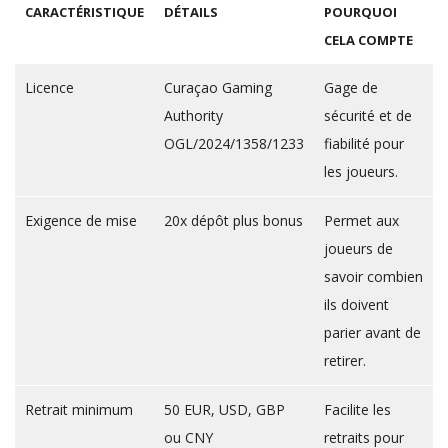
CARACTÉRISTIQUE
DÉTAILS
POURQUOI
CELA COMPTE
Licence
Curaçao Gaming
Gage de
Authority
sécurité et de
OGL/2024/1358/1233
fiabilité pour
les joueurs.
Exigence de mise
20x dépôt plus bonus
Permet aux
joueurs de
savoir combien
ils doivent
parier avant de
retirer.
Retrait minimum
50 EUR, USD, GBP
Facilite les
ou CNY
retraits pour