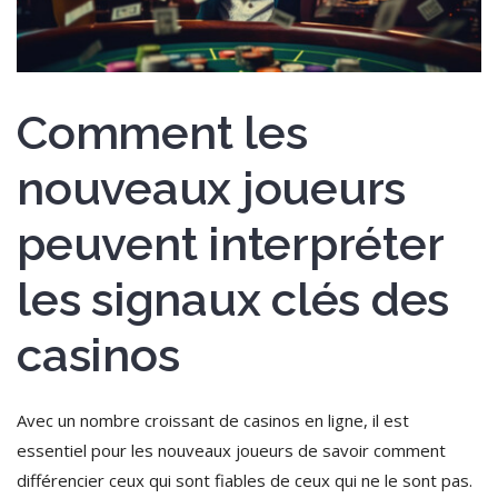
Comment les
nouveaux joueurs
peuvent interpréter
les signaux clés des
casinos
Avec un nombre croissant de casinos en ligne, il est
essentiel pour les nouveaux joueurs de savoir comment
différencier ceux qui sont fiables de ceux qui ne le sont pas.