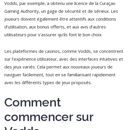
Vodds, par exemple, a obtenu une licence de la Curaçao
Gaming Authority, un gage de sécurité et de sérieux. Les
joueurs doivent également être attentifs aux conditions
d’utilisation, aux bonus offerts, et aux avis d’autres
utilisateurs pour s’assurer qu’ils font le bon choix.
Les plateformes de casinos, comme Vodds, se concentrent
sur l’expérience utilisateur, avec des interfaces intuitives et
des jeux variés. Cela permet aux nouveaux joueurs de
naviguer facilement, tout en se familiarisant rapidement
avec les différents types de jeux proposés.
Comment
commencer sur