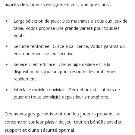
auprès des joueurs en ligne. En voici quelques-uns :
Large sélection de jeux : Des machines à sous aux jeux de
table, Vodds propose une grande variété pour tous les
goûts.
Sécurité renforcée : Grâce à sa licence, Vodds garantit un
environnement de jeu sécurisé.
Service client efficace : Une équipe dédiée est à la
disposition des joueurs pour résoudre les problèmes
rapidement.
Interface mobile conviviale : Permet aux utilisateurs de
jouer en toute simplicité depuis leur smartphone.
Ces avantages garantissent que les joueurs peuvent se
concentrer sur leur plaisir de jeu, tout en bénéficiant d’un
support et d’une sécurité optimal.