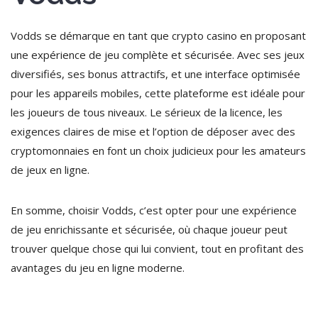
Vodds se démarque en tant que crypto casino en proposant
une expérience de jeu complète et sécurisée. Avec ses jeux
diversifiés, ses bonus attractifs, et une interface optimisée
pour les appareils mobiles, cette plateforme est idéale pour
les joueurs de tous niveaux. Le sérieux de la licence, les
exigences claires de mise et l’option de déposer avec des
cryptomonnaies en font un choix judicieux pour les amateurs
de jeux en ligne.
En somme, choisir Vodds, c’est opter pour une expérience
de jeu enrichissante et sécurisée, où chaque joueur peut
trouver quelque chose qui lui convient, tout en profitant des
avantages du jeu en ligne moderne.