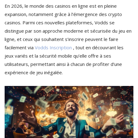
En 2026, le monde des casinos en ligne est en pleine
expansion, notamment grâce à l’émergence des crypto
Recuérdame
casinos. Parmi ces nouvelles plateformes, Vodds se
distingue par son approche moderne et sécurisée du jeu en
INICIAR SESIÓN
ligne, et ceux qui souhaitent s’inscrire peuvent le faire
facilement via
Vodds Inscription
, tout en découvrant les
Registro
jeux variés et la sécurité mobile qu’elle offre à ses
utilisateurs, permettant ainsi à chacun de profiter d’une
expérience de jeu inégalée.
{{settings.title}}