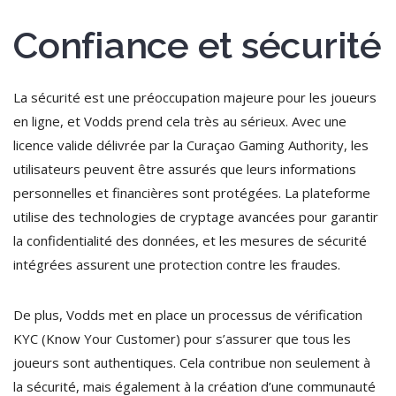
Confiance et sécurité
La sécurité est une préoccupation majeure pour les joueurs
en ligne, et Vodds prend cela très au sérieux. Avec une
licence valide délivrée par la Curaçao Gaming Authority, les
utilisateurs peuvent être assurés que leurs informations
personnelles et financières sont protégées. La plateforme
utilise des technologies de cryptage avancées pour garantir
la confidentialité des données, et les mesures de sécurité
intégrées assurent une protection contre les fraudes.
De plus, Vodds met en place un processus de vérification
KYC (Know Your Customer) pour s’assurer que tous les
joueurs sont authentiques. Cela contribue non seulement à
la sécurité, mais également à la création d’une communauté