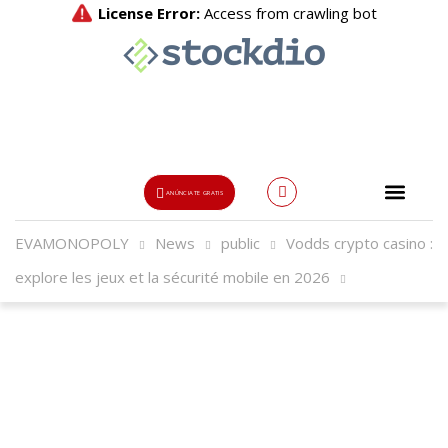
ANÚNCIATE GRATIS
EVAMONOPOLY
News
public
Vodds crypto casino :
Usuario o Email
explore les jeux et la sécurité mobile en 2026
{{errors['login']}}
Password
Olvidado?
👁
{{errors['password']}}