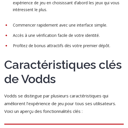
expérience de jeu en choisissant d’abord les jeux qui vous
intéressent le plus.
Commencer rapidement avec une interface simple.
Accès à une vérification facile de votre identité.
Profitez de bonus attractifs dès votre premier dépôt.
Caractéristiques clés
de Vodds
Vodds se distingue par plusieurs caractéristiques qui
améliorent l’expérience de jeu pour tous ses utilisateurs.
Voici un aperçu des fonctionnalités clés :