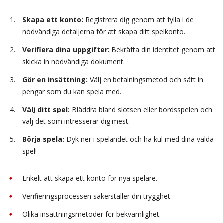
Skapa ett konto:
Registrera dig genom att fylla i de
nödvändiga detaljerna för att skapa ditt spelkonto.
Verifiera dina uppgifter:
Bekräfta din identitet genom att
skicka in nödvändiga dokument.
Gör en insättning:
Välj en betalningsmetod och sätt in
pengar som du kan spela med.
Välj ditt spel:
Bläddra bland slotsen eller bordsspelen och
välj det som intresserar dig mest.
Börja spela:
Dyk ner i spelandet och ha kul med dina valda
spel!
Enkelt att skapa ett konto för nya spelare.
Verifieringsprocessen säkerställer din trygghet.
Olika insättningsmetoder för bekvämlighet.