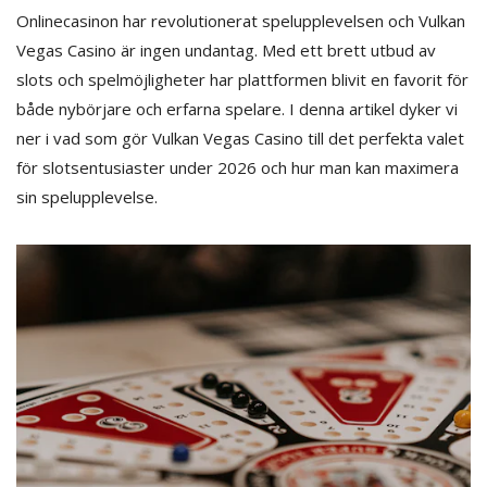
Onlinecasinon har revolutionerat spelupplevelsen och Vulkan
Vegas Casino är ingen undantag. Med ett brett utbud av
Recuérdame
slots och spelmöjligheter har plattformen blivit en favorit för
både nybörjare och erfarna spelare. I denna artikel dyker vi
INICIAR SESIÓN
ner i vad som gör Vulkan Vegas Casino till det perfekta valet
för slotsentusiaster under 2026 och hur man kan maximera
Registro
sin spelupplevelse.
{{settings.title}}