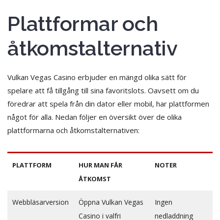
Plattformar och
åtkomstalternativ
Vulkan Vegas Casino erbjuder en mängd olika sätt för
spelare att få tillgång till sina favoritslots. Oavsett om du
föredrar att spela från din dator eller mobil, har plattformen
något för alla. Nedan följer en översikt över de olika
plattformarna och åtkomstalternativen:
PLATTFORM
HUR MAN FÅR
NOTER
ÅTKOMST
Webbläsarversion
Öppna Vulkan Vegas
Ingen
Casino i valfri
nedladdning