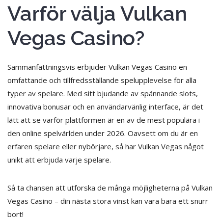
Varför välja Vulkan
Vegas Casino?
Sammanfattningsvis erbjuder Vulkan Vegas Casino en
omfattande och tillfredsställande spelupplevelse för alla
typer av spelare. Med sitt bjudande av spännande slots,
innovativa bonusar och en användarvänlig interface, är det
lätt att se varför plattformen är en av de mest populära i
den online spelvärlden under 2026. Oavsett om du är en
erfaren spelare eller nybörjare, så har Vulkan Vegas något
unikt att erbjuda varje spelare.
Så ta chansen att utforska de många möjligheterna på Vulkan
Vegas Casino – din nästa stora vinst kan vara bara ett snurr
bort!