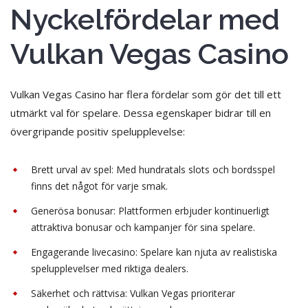
Nyckelfördelar med
Vulkan Vegas Casino
Vulkan Vegas Casino har flera fördelar som gör det till ett
utmärkt val för spelare. Dessa egenskaper bidrar till en
övergripande positiv spelupplevelse:
Brett urval av spel: Med hundratals slots och bordsspel
finns det något för varje smak.
Generösa bonusar: Plattformen erbjuder kontinuerligt
attraktiva bonusar och kampanjer för sina spelare.
Engagerande livecasino: Spelare kan njuta av realistiska
spelupplevelser med riktiga dealers.
Säkerhet och rättvisa: Vulkan Vegas prioriterar