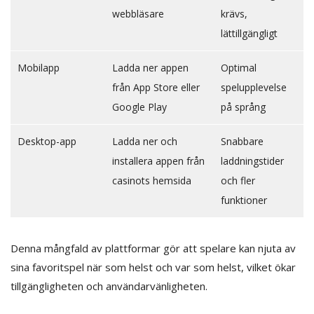
webbläsare
krävs,
lättillgängligt
Mobilapp
Ladda ner appen
Optimal
från App Store eller
spelupplevelse
Google Play
på språng
Desktop-app
Ladda ner och
Snabbare
installera appen från
laddningstider
casinots hemsida
och fler
funktioner
Denna mångfald av plattformar gör att spelare kan njuta av
sina favoritspel när som helst och var som helst, vilket ökar
tillgängligheten och användarvänligheten.