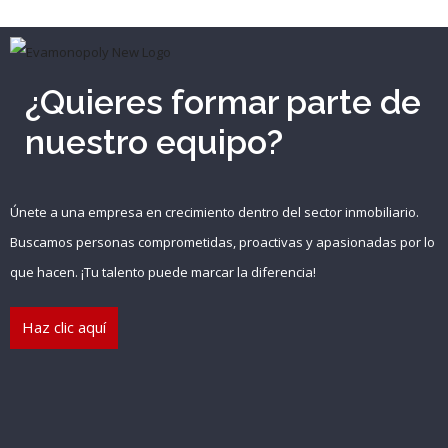
¿Quieres formar parte de
nuestro equipo?
Únete a una empresa en crecimiento dentro del sector inmobiliario.
Buscamos personas comprometidas, proactivas y apasionadas por lo
que hacen. ¡Tu talento puede marcar la diferencia!
Haz clic aquí