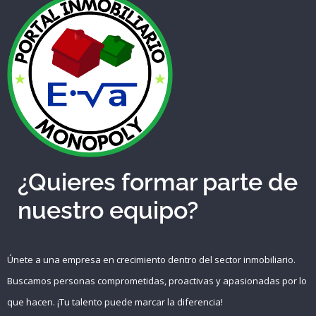
Recuérdame
INICIAR SESIÓN
Registro
¿Quieres formar parte de
nuestro equipo?
Únete a una empresa en crecimiento dentro del sector inmobiliario.
Buscamos personas comprometidas, proactivas y apasionadas por lo
que hacen. ¡Tu talento puede marcar la diferencia!