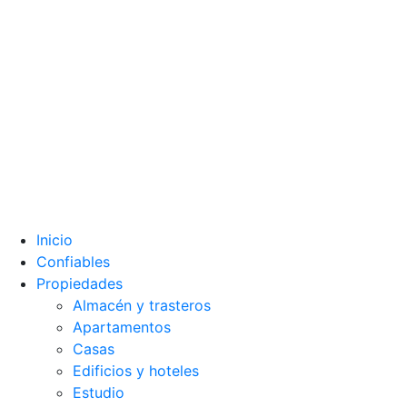
Inicio
Confiables
Propiedades
Almacén y trasteros
Apartamentos
Casas
Edificios y hoteles
Estudio