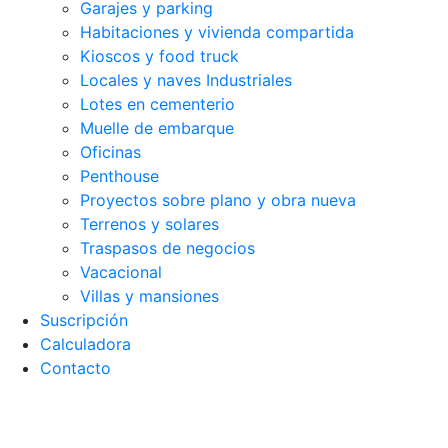
Garajes y parking
Habitaciones y vivienda compartida
Kioscos y food truck
Locales y naves Industriales
Lotes en cementerio
Muelle de embarque
Oficinas
Penthouse
Proyectos sobre plano y obra nueva
Terrenos y solares
Traspasos de negocios
Vacacional
Villas y mansiones
Suscripción
Calculadora
Contacto