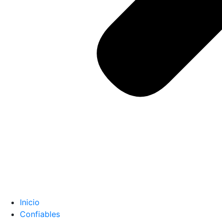
Inicio
Confiables