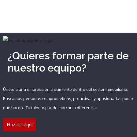
¿Quieres formar parte de
nuestro equipo?
Únete a una empresa en crecimiento dentro del sector inmobiliario.
Buscamos personas comprometidas, proactivas y apasionadas por lo
que hacen. ¡Tu talento puede marcar la diferencia!
Haz clic aquí