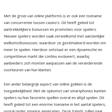
Met de groei van online platforms is er ook een toename
van concurrentie tussen casino’s. Dit heeft geleid tot
aantrekkelijkere bonussen en promoties voor spelers.
Nieuwe spelers worden vaak verwelkomd met aanzienlijke
welkomstbonussen, waardoor ze gestimuleerd worden om
meer te spelen. Hierdoor ontstaat er een dynamische en
competitieve markt die continu evolueert, waarbij
aanbieders zich moeten aanpassen aan de veranderende
voorkeuren van hun klanten.
Een ander belangrijk aspect van online gokken is de
toegankelijkheid. Met de opkomst van smartphones kunnen
spelers nu hun favoriete spellen overal en altijd spelen. Dit
heeft geleid tot een enorme toename in het aantal spelers,
vooral onder jongere generaties. Deze trends zullen naar