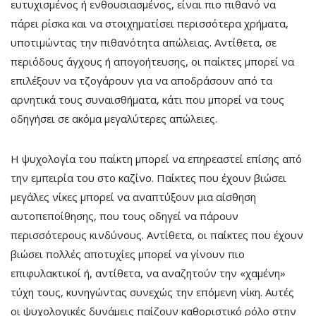
ευτυχισμένος ή ενθουσιασμένος, είναι πιο πιθανό να
πάρει ρίσκα και να στοιχηματίσει περισσότερα χρήματα,
υποτιμώντας την πιθανότητα απώλειας. Αντίθετα, σε
περιόδους άγχους ή απογοήτευσης, οι παίκτες μπορεί να
επιλέξουν να τζογάρουν για να αποδράσουν από τα
αρνητικά τους συναισθήματα, κάτι που μπορεί να τους
οδηγήσει σε ακόμα μεγαλύτερες απώλειες.
Η ψυχολογία του παίκτη μπορεί να επηρεαστεί επίσης από
την εμπειρία του στο καζίνο. Παίκτες που έχουν βιώσει
μεγάλες νίκες μπορεί να αναπτύξουν μια αίσθηση
αυτοπεποίθησης, που τους οδηγεί να πάρουν
περισσότερους κινδύνους. Αντίθετα, οι παίκτες που έχουν
βιώσει πολλές αποτυχίες μπορεί να γίνουν πιο
επιφυλακτικοί ή, αντίθετα, να αναζητούν την «χαμένη»
τύχη τους, κυνηγώντας συνεχώς την επόμενη νίκη. Αυτές
οι ψυχολογικές δυνάμεις παίζουν καθοριστικό ρόλο στην