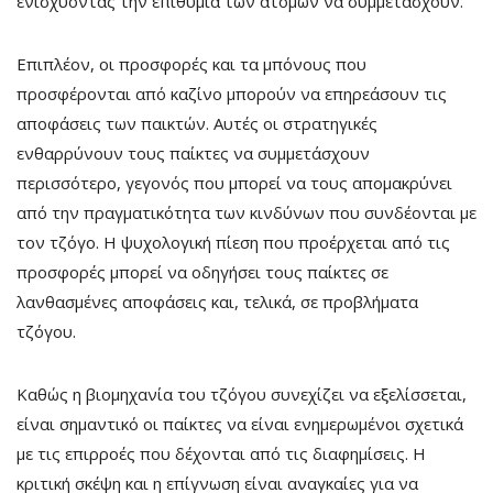
ενισχύοντας την επιθυμία των ατόμων να συμμετάσχουν.
Επιπλέον, οι προσφορές και τα μπόνους που
προσφέρονται από καζίνο μπορούν να επηρεάσουν τις
αποφάσεις των παικτών. Αυτές οι στρατηγικές
ενθαρρύνουν τους παίκτες να συμμετάσχουν
περισσότερο, γεγονός που μπορεί να τους απομακρύνει
από την πραγματικότητα των κινδύνων που συνδέονται με
τον τζόγο. Η ψυχολογική πίεση που προέρχεται από τις
προσφορές μπορεί να οδηγήσει τους παίκτες σε
λανθασμένες αποφάσεις και, τελικά, σε προβλήματα
τζόγου.
Καθώς η βιομηχανία του τζόγου συνεχίζει να εξελίσσεται,
είναι σημαντικό οι παίκτες να είναι ενημερωμένοι σχετικά
με τις επιρροές που δέχονται από τις διαφημίσεις. Η
κριτική σκέψη και η επίγνωση είναι αναγκαίες για να