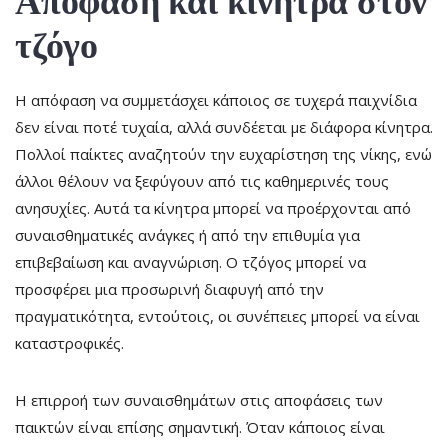
Απόφαση και κινήτρα στον
τζόγο
Η απόφαση να συμμετάσχει κάποιος σε τυχερά παιχνίδια
δεν είναι ποτέ τυχαία, αλλά συνδέεται με διάφορα κίνητρα.
Πολλοί παίκτες αναζητούν την ευχαρίστηση της νίκης, ενώ
άλλοι θέλουν να ξεφύγουν από τις καθημερινές τους
ανησυχίες. Αυτά τα κίνητρα μπορεί να προέρχονται από
συναισθηματικές ανάγκες ή από την επιθυμία για
επιβεβαίωση και αναγνώριση. Ο τζόγος μπορεί να
προσφέρει μια προσωρινή διαφυγή από την
πραγματικότητα, εντούτοις, οι συνέπειες μπορεί να είναι
καταστροφικές.
Η επιρροή των συναισθημάτων στις αποφάσεις των
παικτών είναι επίσης σημαντική. Όταν κάποιος είναι