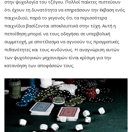
στην ψυχολογία του τζόγου. Πολλοί παίκτες πιστεύουν
ότι έχουν τη δυνατότητα να επηρεάσουν την έκβαση ενός
παιχνιδιού, παρά το γεγονός ότι τα περισσότερα
παιχνίδια βασίζονται αποκλειστικά στην τύχη. Αυτή η
πεποίθηση μπορεί να τους οδηγήσει σε υπερβολική
συμμετοχή, με αποτέλεσμα να αγνοούν τις πραγματικές
πιθανότητες και τους κινδύνους. Η αναγνώριση αυτών
των ψυχολογικών μηχανισμών είναι κρίσιμη για την
κατανόηση των αποφάσεών τους.