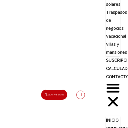
solares
Traspasos
de
negocios
Vacacional
Villas y
mansiones
SUSCRIPC
CALCULAD
CONTACT
ANÚNCIATE GRATIS
Usuario o Email
INICIO