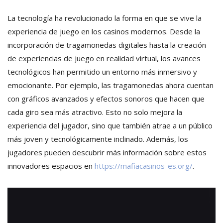
La tecnología ha revolucionado la forma en que se vive la
experiencia de juego en los casinos modernos. Desde la
incorporación de tragamonedas digitales hasta la creación
de experiencias de juego en realidad virtual, los avances
tecnológicos han permitido un entorno más inmersivo y
emocionante. Por ejemplo, las tragamonedas ahora cuentan
con gráficos avanzados y efectos sonoros que hacen que
cada giro sea más atractivo. Esto no solo mejora la
experiencia del jugador, sino que también atrae a un público
más joven y tecnológicamente inclinado. Además, los
jugadores pueden descubrir más información sobre estos
innovadores espacios en
https://mafiacasinos-es.org/
.