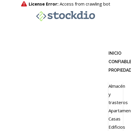
INICIO
CONFIABL
PROPIEDA
Almacén
y
trasteros
Apartamen
Casas
Edificios