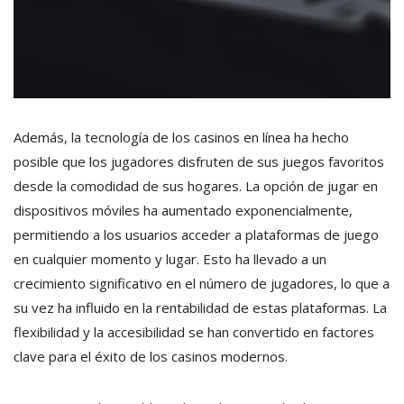
Además, la tecnología de los casinos en línea ha hecho
posible que los jugadores disfruten de sus juegos favoritos
desde la comodidad de sus hogares. La opción de jugar en
dispositivos móviles ha aumentado exponencialmente,
permitiendo a los usuarios acceder a plataformas de juego
en cualquier momento y lugar. Esto ha llevado a un
crecimiento significativo en el número de jugadores, lo que a
su vez ha influido en la rentabilidad de estas plataformas. La
flexibilidad y la accesibilidad se han convertido en factores
clave para el éxito de los casinos modernos.