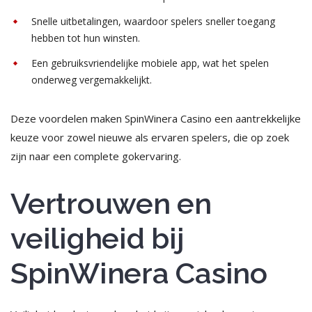
Snelle uitbetalingen, waardoor spelers sneller toegang
hebben tot hun winsten.
Een gebruiksvriendelijke mobiele app, wat het spelen
onderweg vergemakkelijkt.
Deze voordelen maken SpinWinera Casino een aantrekkelijke
keuze voor zowel nieuwe als ervaren spelers, die op zoek
zijn naar een complete gokervaring.
Vertrouwen en
veiligheid bij
SpinWinera Casino