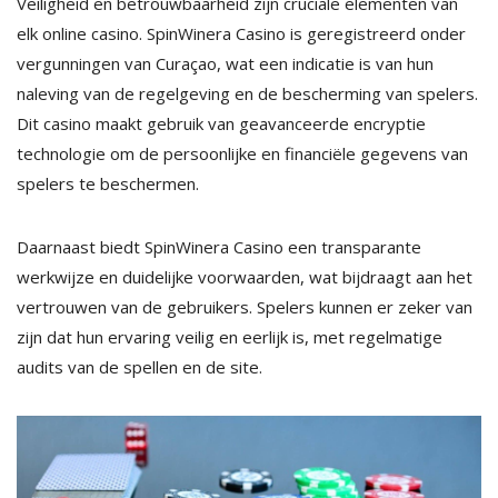
Veiligheid en betrouwbaarheid zijn cruciale elementen van
elk online casino. SpinWinera Casino is geregistreerd onder
vergunningen van Curaçao, wat een indicatie is van hun
naleving van de regelgeving en de bescherming van spelers.
Dit casino maakt gebruik van geavanceerde encryptie
technologie om de persoonlijke en financiële gegevens van
spelers te beschermen.
Daarnaast biedt SpinWinera Casino een transparante
werkwijze en duidelijke voorwaarden, wat bijdraagt aan het
vertrouwen van de gebruikers. Spelers kunnen er zeker van
zijn dat hun ervaring veilig en eerlijk is, met regelmatige
audits van de spellen en de site.