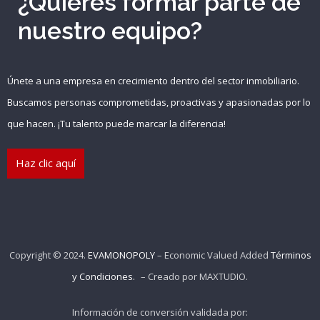
¿Quieres formar parte de
nuestro equipo?
Únete a una empresa en crecimiento dentro del sector inmobiliario.
Buscamos personas comprometidas, proactivas y apasionadas por lo
que hacen. ¡Tu talento puede marcar la diferencia!
Haz clic aquí
Copyright © 2024.
EVAMONOPOLY
– Economic Valued Added
Términos
y Condiciones.
– Creado por
MAXTUDIO
.
Información de conversión validada por: