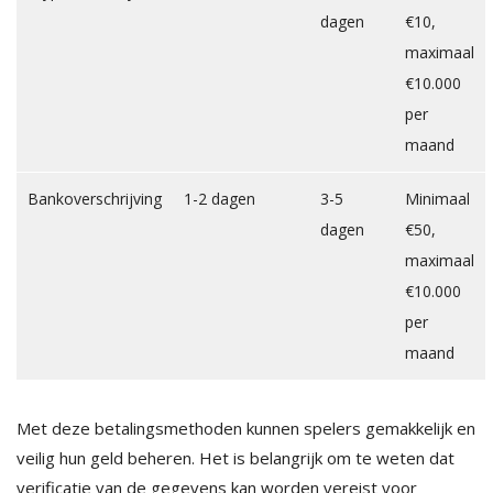
dagen
€10,
maximaal
€10.000
per
maand
Bankoverschrijving
1-2 dagen
3-5
Minimaal
dagen
€50,
maximaal
€10.000
per
maand
Met deze betalingsmethoden kunnen spelers gemakkelijk en
veilig hun geld beheren. Het is belangrijk om te weten dat
verificatie van de gegevens kan worden vereist voor