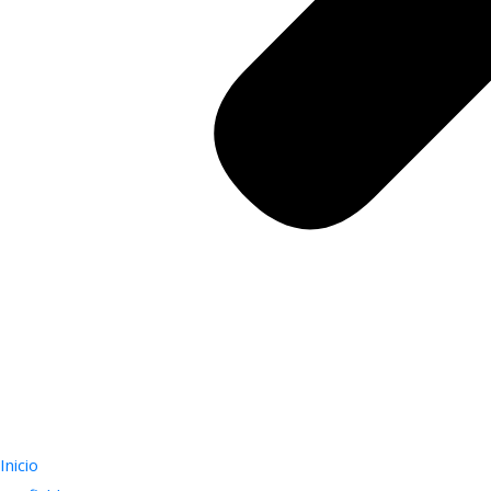
Inicio