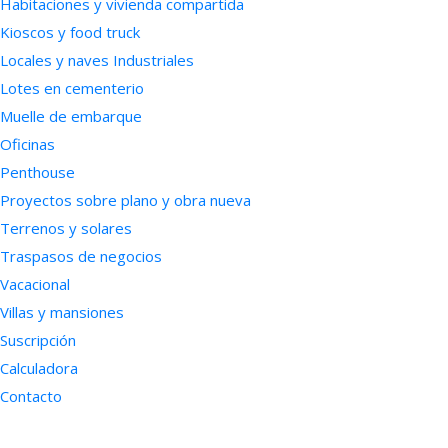
Habitaciones y vivienda compartida
Kioscos y food truck
Locales y naves Industriales
Lotes en cementerio
Muelle de embarque
Oficinas
Penthouse
Proyectos sobre plano y obra nueva
Terrenos y solares
Traspasos de negocios
Vacacional
Villas y mansiones
Suscripción
Calculadora
Contacto