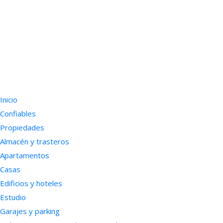
Inicio
Confiables
Propiedades
Almacén y trasteros
Apartamentos
Casas
Edificios y hoteles
Estudio
Garajes y parking