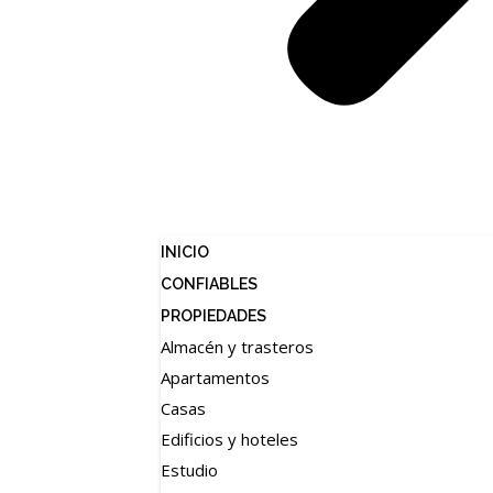
INICIO
CONFIABLES
PROPIEDADES
Almacén y trasteros
Apartamentos
Casas
Edificios y hoteles
Estudio