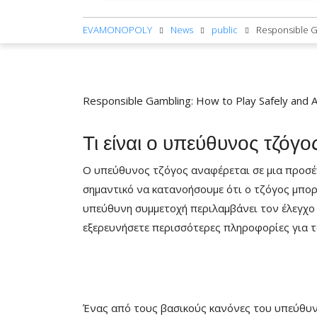
EVAMONOPOLY
News
public
Responsible Ga
Responsible Gambling: How to Play Safely and A
Τι είναι ο υπεύθυνος τζόγο
Ο υπεύθυνος τζόγος αναφέρεται σε μια προσέγ
σημαντικό να κατανοήσουμε ότι ο τζόγος μπορ
υπεύθυνη συμμετοχή περιλαμβάνει τον έλεγχο τ
εξερευνήσετε περισσότερες πληροφορίες για τ
Ένας από τους βασικούς κανόνες του υπεύθυνου