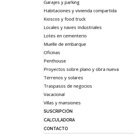
Garajes y parking
Habitaciones y vivienda compartida
Kioscos y food truck
Locales y naves Industriales
Lotes en cementerio
Muelle de embarque
Oficinas
Penthouse
Proyectos sobre plano y obra nueva
Terrenos y solares
Traspasos de negocios
Vacacional
Villas y mansiones
SUSCRIPCIÓN
CALCULADORA
CONTACTO