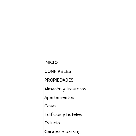
INICIO
CONFIABLES
PROPIEDADES
Almacén y trasteros
Apartamentos
Casas
Edificios y hoteles
Estudio
Garajes y parking