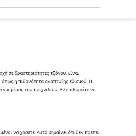
οχή σε δραστηριότητες τζόγου. Είναι
ς, όπως η πιθανότητα ανάπτυξης εθισμού. Η
ίναι μέρος του παιχνιδιού. Αν επιθυμείτε να
ένοι να χάσετε. Αυτό σημαίνει ότι δεν πρέπει