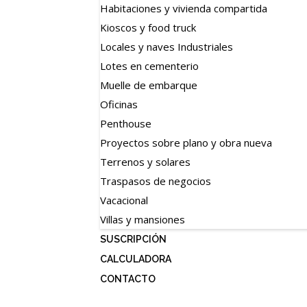
Habitaciones y vivienda compartida
Kioscos y food truck
Locales y naves Industriales
Lotes en cementerio
Muelle de embarque
Oficinas
Penthouse
Proyectos sobre plano y obra nueva
Terrenos y solares
Traspasos de negocios
Vacacional
Villas y mansiones
SUSCRIPCIÓN
CALCULADORA
CONTACTO