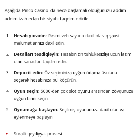
Aşağıda Pinco Casino-da necə başlamalı olduğunuzu addım-
addım izah edən bir siyahı təqdim edirik:
Hesab yaradın:
Rəsmi veb saytına daxil olaraq şəxsi
məlumatlarınızı daxil edin.
Detalları təsdiqləyin:
Hesabınızın təhlükəsizliyi üçün lazım
olan sənədləri təqdim edin.
Depozit edin:
Öz seçiminizə uyğun ödəmə üsulunu
seçərək hesabınıza pul köçürün.
Oyun seçin:
5000-dən çox slot oyunu arasından zövqünüzə
uyğun birini seçin.
Oynamağa başlayın:
Seçilmiş oyununuza daxil olun və
əylənməyə başlayın.
Sürətli qeydiyyat prosesi