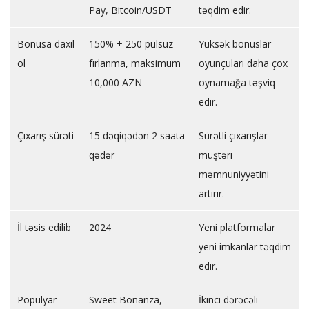
Pay, Bitcoin/USDT
təqdim edir.
Bonusa daxil
150% + 250 pulsuz
Yüksək bonuslar
ol
fırlanma, maksimum
oyunçuları daha çox
10,000 AZN
oynamağa təşviq
edir.
Çıxarış sürəti
15 dəqiqədən 2 saata
Sürətli çıxarışlar
qədər
müştəri
məmnuniyyətini
artırır.
İl təsis edilib
2024
Yeni platformalar
yeni imkanlar təqdim
edir.
Populyar
Sweet Bonanza,
İkinci dərəcəli