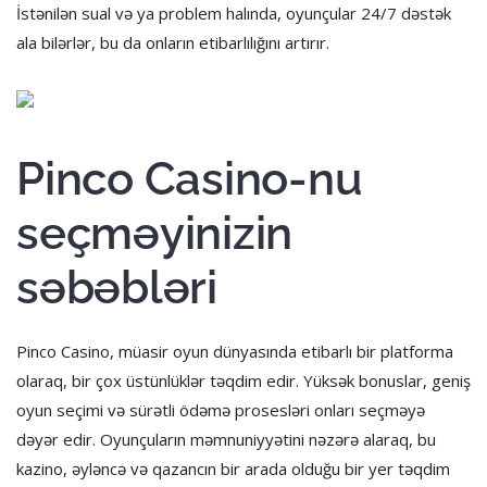
İstənilən sual və ya problem halında, oyunçular 24/7 dəstək
ala bilərlər, bu da onların etibarlılığını artırır.
Pinco Casino-nu
seçməyinizin
səbəbləri
Pinco Casino, müasir oyun dünyasında etibarlı bir platforma
olaraq, bir çox üstünlüklər təqdim edir. Yüksək bonuslar, geniş
oyun seçimi və sürətli ödəmə prosesləri onları seçməyə
dəyər edir. Oyunçuların məmnuniyyətini nəzərə alaraq, bu
kazino, əyləncə və qazancın bir arada olduğu bir yer təqdim