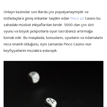
INICIAR SESIÓN
Onlayn kazinolar son illərdə çox populyarlaşmışdır və
istifadəçilərə geniş imkanlar təqdim edən
Pinco az
Casino bu
Registro
sahədəki müsbət inkişaflardan biridir. 5000-dən çox slot
oyunu və böyük jackpotlarla oyun təcrübənizi artırmağa
kömək edir. Bu məqalədə, bonusların, oyunların və ödəmələrin
necə önəmli olduğunu, eyni zamanda Pinco Casino-nun
keyfiyyətlərini müzakirə edəcəyik.