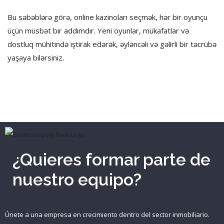
Bu səbəblərə görə, online kazinoları seçmək, hər bir oyunçu
üçün müsbət bir addımdır. Yeni oyunlar, mükafatlar və
dostluq mühitində iştirak edərək, əyləncəli və gəlirli bir təcrübə
yaşaya bilərsiniz.
¿Quieres formar parte de
nuestro equipo?
Únete a una empresa en crecimiento dentro del sector inmobiliario.