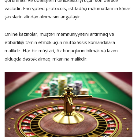
qorunması və ödənişlərin təhlükəsizliyi üçün son dərəcə
vacibdir. Encrypted protocols, istifadəçi məlumatlarının kənar
şəxslərin əlindən alınmasını əngəlləyir.
Online kazinolar, müştəri məmnuniyyətini artırmaq və
etibarlılığı təmin etmək üçün mütəxəssis komandalara
malikdir. Hər bir müştəri, öz hüquqlarını bilmək və lazım
olduqda dəstək almaq imkanına malikdir.