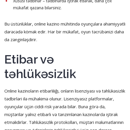
Xüsusi tədbirlər – tədbirlərdə iştirak edərək, daha çox
mükafat qazana bilərsiniz.
Bu üstünlüklər, online kazino mühitində oyunçulara əhəmiyyətli
dərəcədə kömək edir. Hər bir mükafat, oyun təcrübənizi daha
da zənginləşdirir.
Etibar və
təhlükəsizlik
Online kazinoların etibarlılığı, onların lisenziyası və təhlükəsizlik
tədbirləri ilə mühakimə olunur. Lisenziyasız platformalar,
oyunçular üçün ciddi risk yarada bilər. Buna görə də,
müştərilər yalnız etibarlı və tənzimlənən kazinolarda iştirak
etməlidirlər. Təhlükəsizlik protokolları, müştəri məlumatlarının