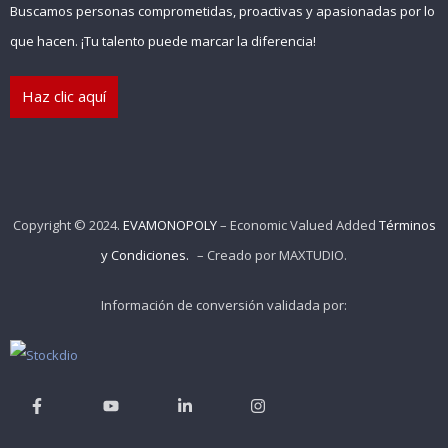
Buscamos personas comprometidas, proactivas y apasionadas por lo
que hacen. ¡Tu talento puede marcar la diferencia!
Haz clic aquí
Copyright © 2024.
EVAMONOPOLY
– Economic Valued Added
Términos
y Condiciones.
– Creado por
MAXTUDIO
.
Información de conversión validada por: