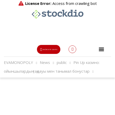
ANÚNCIATE GRATIS
EVAMONOPOLY
News
public
Pin Up казино:
Usuario o Email
ойыншылардың таңдауы мен танымал бонустар
{{errors['login']}}
Password
Olvidado?
👁
{{errors['password']}}