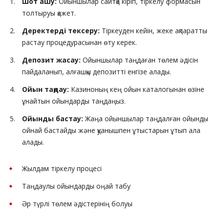
Шот ашу:
Ойыншылар сайтқа кіріп, тіркелу формасын
толтыруы қажет.
Деректерді тексеру:
Тіркеуден кейін, жеке ақпаратты
растау процедурасынан өту керек.
Депозит жасау:
Ойыншылар таңдаған төлем әдісін
пайдаланып, алғашқы депозитті енгізе алады.
Ойын таңдау:
Казиноның кең ойын каталогынан өзіне
ұнайтын ойындарды таңдаңыз.
Ойынды бастау:
Жаңа ойыншылар таңдалған ойынды
ойнай бастайды және қуанышпен ұтыстарын ұтып ала
алады.
Жылдам тіркелу процесі
Таңдаулы ойындарды оңай табу
Әр түрлі төлем әдістерінің болуы