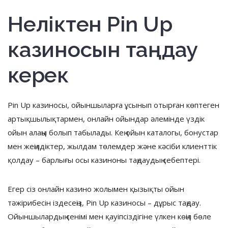
Неліктен Pin Up
казиносын таңдау
керек
Pin Up казиносы, ойыншыларға ұсынып отырған көптеген
артықшылықтармен, онлайн ойындар әлемінде үздік
ойын алаңы болып табылады. Кең ойын каталогы, бонустар
мен жеңілдіктер, жылдам төлемдер және кәсіби клиенттік
қолдау – барлығы осы казиноны таңдаудың себептері.
Егер сіз онлайн казино жолымен қызықты ойын
тәжірибесін іздесеңіз, Pin Up казиносы – дұрыс таңдау.
Ойыншылардың сенімі мен қауіпсіздігіне үлкен көңіл бөле