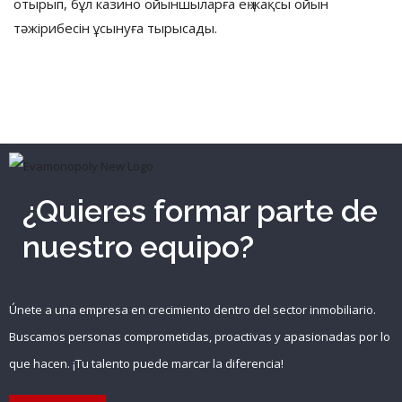
отырып, бұл казино ойыншыларға ең жақсы ойын
тәжірибесін ұсынуға тырысады.
¿Quieres formar parte de
nuestro equipo?
Únete a una empresa en crecimiento dentro del sector inmobiliario.
Buscamos personas comprometidas, proactivas y apasionadas por lo
que hacen. ¡Tu talento puede marcar la diferencia!