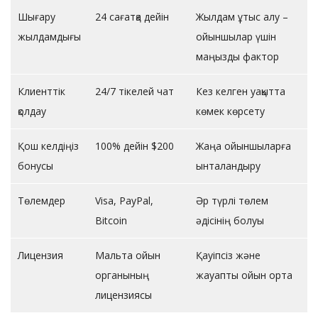
Шығару
24 сағатқа дейін
Жылдам ұтыс алу –
жылдамдығы
ойыншылар үшін
маңызды фактор
Клиенттік
24/7 тікелей чат
Кез келген уақытта
қолдау
көмек көрсету
Қош келдіңіз
100% дейін $200
Жаңа ойыншыларға
бонусы
ынталандыру
Төлемдер
Visa, PayPal,
Әр түрлі төлем
Bitcoin
әдісінің болуы
Лицензия
Мальта ойын
Қауіпсіз және
органының
жауапты ойын орта
лицензиясы