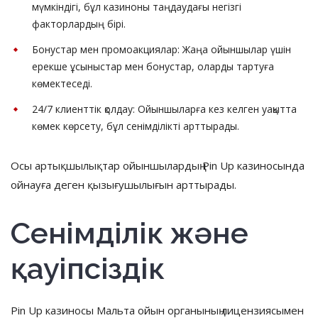
мүмкіндігі, бұл казиноны таңдаудағы негізгі
факторлардың бірі.
Бонустар мен промоакциялар: Жаңа ойыншылар үшін
ерекше ұсыныстар мен бонустар, оларды тартуға
көмектеседі.
24/7 клиенттік қолдау: Ойыншыларға кез келген уақытта
көмек көрсету, бұл сенімділікті арттырады.
Осы артықшылықтар ойыншылардың Pin Up казиносында
ойнауға деген қызығушылығын арттырады.
Сенімділік және
қауіпсіздік
Pin Up казиносы Мальта ойын органының лицензиясымен