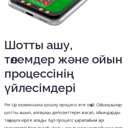
Шотты ашу,
төлемдер және ойын
процессінің
үйлесімдері
Pin Up казиносына қосылу процессі өте оңай. Ойыншылар
шотты ашып, алғашқы депозиттерін жасап, ойындарды
таңдауға кірісе алады. Бұл процесс қарапайым әрі
интуитивті болып табылады, сондықтан жаңа ойыншылар