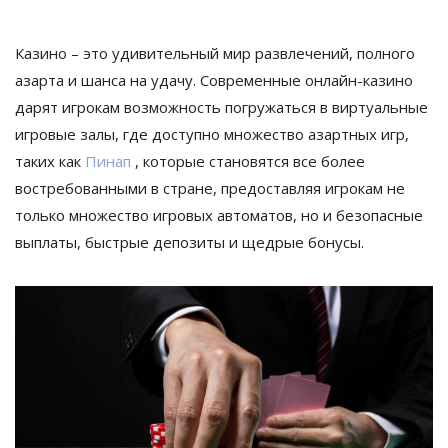
Казино – это удивительный мир развлечений, полного
Recuérdame
азарта и шанса на удачу. Современные онлайн-казино
дарят игрокам возможность погружаться в виртуальные
INICIAR SESIÓN
игровые залы, где доступно множество азартных игр,
таких как
Пинап
, которые становятся все более
Registro
востребованными в стране, предоставляя игрокам не
только множество игровых автоматов, но и безопасные
выплаты, быстрые депозиты и щедрые бонусы.
{{settings.title}}