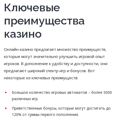
Ключевые
преимущества
казино
Онлайн-казино предлагает множество преимуществ,
которые могут значительно улучшить игровой опыт
игроков. В дополнение к удобству и доступности, они
предлагают широкий спектр игр и бонусов. Вот
некоторые из ключевых преимуществ:
Большое количество игровых автоматов – более 5000
различных игр.
Приветственные бонусы, которые могут достигать до
120% от суммы первого пополнения.