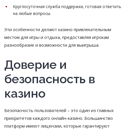
Круглосуточная служба поддержки, готовая ответить
на любые вопросы.
Эти особенности делают казино привлекательным
местом для игры и отдыха, предоставляя игрокам
разнообразие и возможности для выигрыша.
Доверие и
безопасность в
казино
Безопасность пользователей – это один из главных
приоритетов каждого онлайн-казино. Большинство
платформ имеют лицензии, которые гарантируют