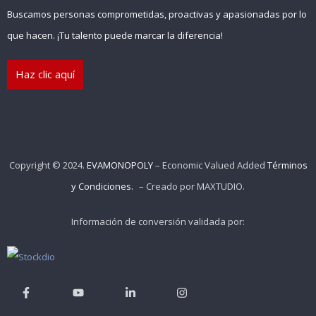
Buscamos personas comprometidas, proactivas y apasionadas por lo
que hacen. ¡Tu talento puede marcar la diferencia!
Haz clic aquí
Copyright © 2024.
EVAMONOPOLY
– Economic Valued Added
Términos
y Condiciones.
– Creado por
MAXTUDIO
.
Información de conversión validada por: