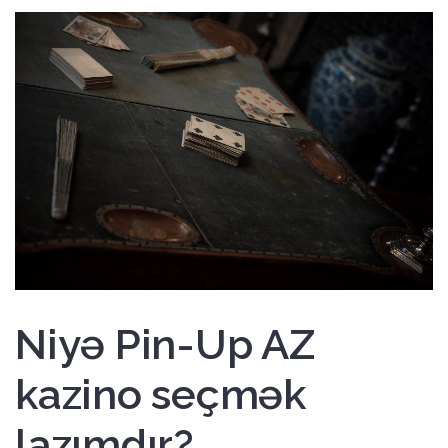
Niyə Pin-Up AZ
kazino seçmək
lazımdır?