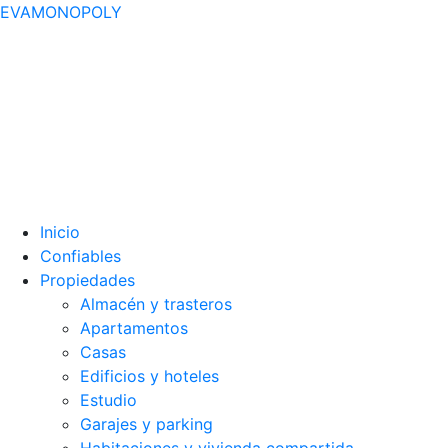
EVAMONOPOLY
Inicio
Confiables
Propiedades
Almacén y trasteros
Apartamentos
Casas
Edificios y hoteles
Estudio
Garajes y parking