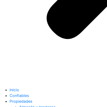
Inicio
Confiables
Propiedades