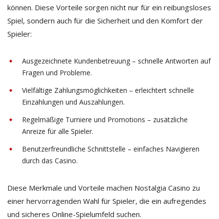
können. Diese Vorteile sorgen nicht nur für ein reibungsloses
Spiel, sondern auch für die Sicherheit und den Komfort der
Spieler:
Ausgezeichnete Kundenbetreuung – schnelle Antworten auf
Fragen und Probleme.
Vielfältige Zahlungsmöglichkeiten – erleichtert schnelle
Einzahlungen und Auszahlungen.
Regelmäßige Turniere und Promotions – zusätzliche
Anreize für alle Spieler.
Benutzerfreundliche Schnittstelle – einfaches Navigieren
durch das Casino.
Diese Merkmale und Vorteile machen Nostalgia Casino zu
einer hervorragenden Wahl für Spieler, die ein aufregendes
und sicheres Online-Spielumfeld suchen.