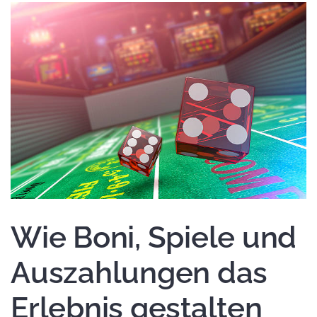
Wie Boni, Spiele und
Auszahlungen das
Erlebnis gestalten