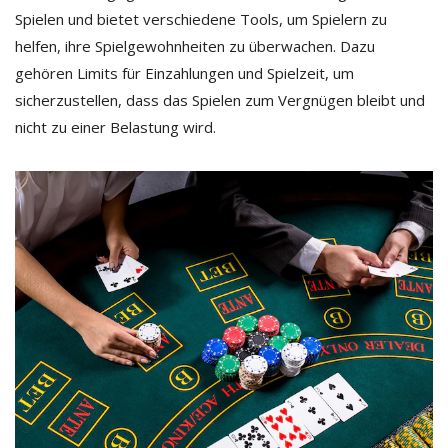
Spielen und bietet verschiedene Tools, um Spielern zu
helfen, ihre Spielgewohnheiten zu überwachen. Dazu
gehören Limits für Einzahlungen und Spielzeit, um
sicherzustellen, dass das Spielen zum Vergnügen bleibt und
nicht zu einer Belastung wird.