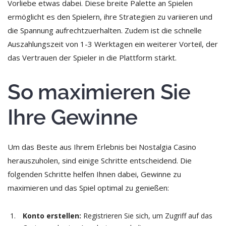
Vorliebe etwas dabei. Diese breite Palette an Spielen
ermöglicht es den Spielern, ihre Strategien zu variieren und
die Spannung aufrechtzuerhalten. Zudem ist die schnelle
Auszahlungszeit von 1-3 Werktagen ein weiterer Vorteil, der
das Vertrauen der Spieler in die Plattform stärkt.
So maximieren Sie
Ihre Gewinne
Um das Beste aus Ihrem Erlebnis bei Nostalgia Casino
herauszuholen, sind einige Schritte entscheidend. Die
folgenden Schritte helfen Ihnen dabei, Gewinne zu
maximieren und das Spiel optimal zu genießen:
Konto erstellen:
Registrieren Sie sich, um Zugriff auf das