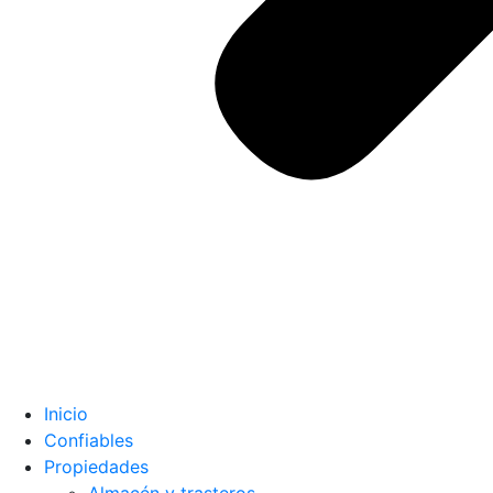
Inicio
Confiables
Propiedades