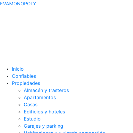
EVAMONOPOLY
Inicio
Confiables
Propiedades
Almacén y trasteros
Apartamentos
Casas
Edificios y hoteles
Estudio
Garajes y parking