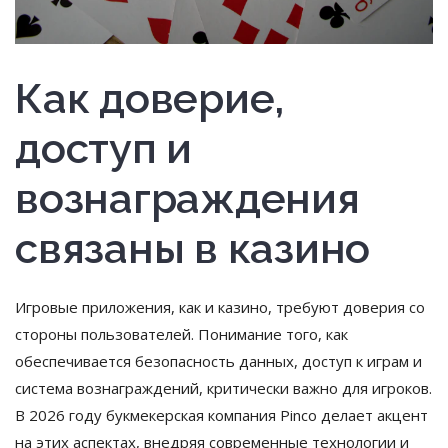
Как доверие,
доступ и
вознаграждения
связаны в казино
Игровые приложения, как и казино, требуют доверия со
стороны пользователей. Понимание того, как
обеспечивается безопасность данных, доступ к играм и
система вознаграждений, критически важно для игроков.
В 2026 году букмекерская компания Pincо делает акцент
на этих аспектах, внедряя современные технологии и