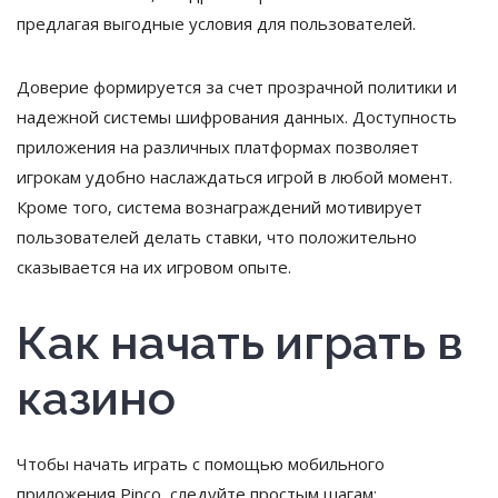
предлагая выгодные условия для пользователей.
Доверие формируется за счет прозрачной политики и
надежной системы шифрования данных. Доступность
приложения на различных платформах позволяет
игрокам удобно наслаждаться игрой в любой момент.
Кроме того, система вознаграждений мотивирует
пользователей делать ставки, что положительно
сказывается на их игровом опыте.
Как начать играть в
казино
Чтобы начать играть с помощью мобильного
приложения Pincо, следуйте простым шагам: