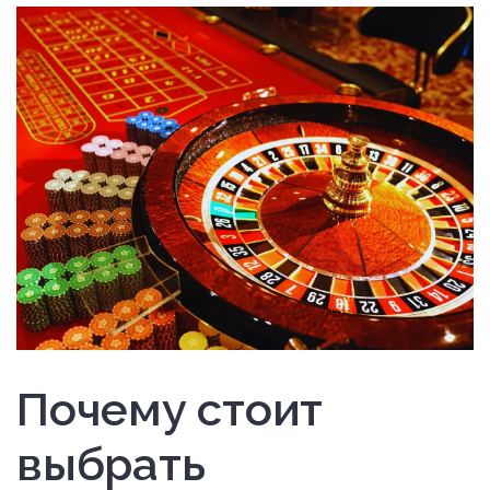
Почему стоит
выбрать