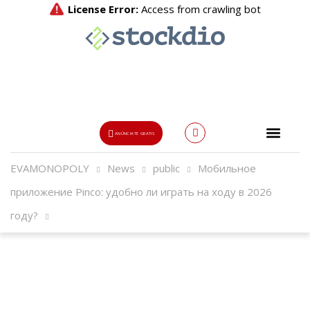
ANÚNCIATE GRATIS
EVAMONOPOLY
News
public
Мобильное
Usuario o Email
приложение Pinco: удобно ли играть на ходу в 2026
году?
{{errors['login']}}
Password
Olvidado?
👁
{{errors['password']}}