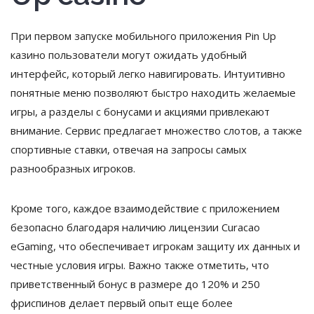
При первом запуске мобильного приложения Pin Up
казино пользователи могут ожидать удобный
интерфейс, который легко навигировать. Интуитивно
понятные меню позволяют быстро находить желаемые
игры, а разделы с бонусами и акциями привлекают
внимание. Сервис предлагает множество слотов, а также
спортивные ставки, отвечая на запросы самых
разнообразных игроков.
Кроме того, каждое взаимодействие с приложением
безопасно благодаря наличию лицензии Curacao
eGaming, что обеспечивает игрокам защиту их данных и
честные условия игры. Важно также отметить, что
приветственный бонус в размере до 120% и 250
фриспинов делает первый опыт еще более