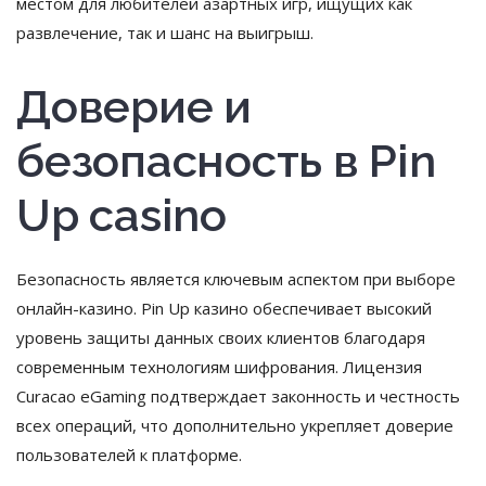
местом для любителей азартных игр, ищущих как
развлечение, так и шанс на выигрыш.
Доверие и
безопасность в Pin
Up casino
Безопасность является ключевым аспектом при выборе
онлайн-казино. Pin Up казино обеспечивает высокий
уровень защиты данных своих клиентов благодаря
современным технологиям шифрования. Лицензия
Curacao eGaming подтверждает законность и честность
всех операций, что дополнительно укрепляет доверие
пользователей к платформе.