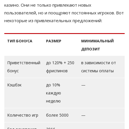
казино. Они не только привлекают новых
пользователей, но и поощряют постоянных игроков. Вот
некоторые из привлекательных предложений:
ТИП БОНУСА
РАЗМЕР
МИНИМАЛЬНЫЙ
ДЕПОЗИТ
Приветственный
до 120% + 250
в зависимости от
бонус
фриспинов
системы оплаты
Кэшбэк
до 10%
—
каждую
неделю
Количество игр
более 5000
—