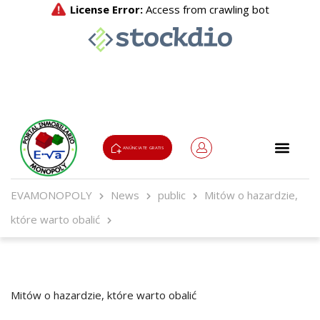
ANÚNCIATE GRATIS
Usuario o Email
EVAMONOPOLY
News
public
Mitów o hazardzie,
które warto obalić
Password
Olvidado?
👁
Mitów o hazardzie, które warto obalić
Recuérdame