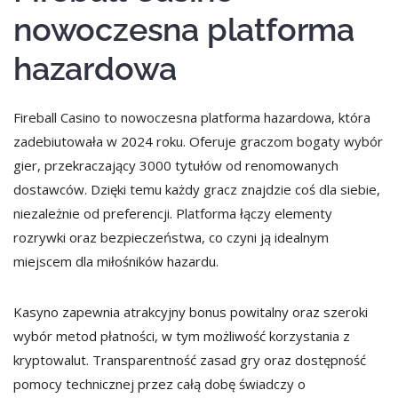
nowoczesna platforma
hazardowa
Fireball Casino to nowoczesna platforma hazardowa, która
zadebiutowała w 2024 roku. Oferuje graczom bogaty wybór
gier, przekraczający 3000 tytułów od renomowanych
dostawców. Dzięki temu każdy gracz znajdzie coś dla siebie,
niezależnie od preferencji. Platforma łączy elementy
rozrywki oraz bezpieczeństwa, co czyni ją idealnym
miejscem dla miłośników hazardu.
Kasyno zapewnia atrakcyjny bonus powitalny oraz szeroki
wybór metod płatności, w tym możliwość korzystania z
kryptowalut. Transparentność zasad gry oraz dostępność
pomocy technicznej przez całą dobę świadczy o