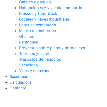
Garajes y parking
Habitaciones y vivienda compartida
Kioscos y food truck
Locales y naves Industriales
Lotes en cementerio
Muelle de embarque
Oficinas
Penthouse
Proyectos sobre plano y obra nueva
Terrenos y solares
Traspasos de negocios
Vacacional
Villas y mansiones
Suscripción
Calculadora
Contacto