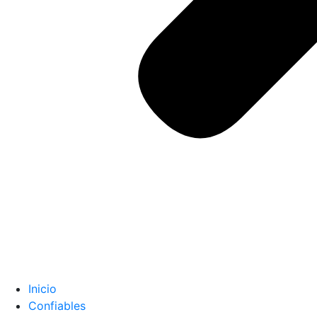
Inicio
Confiables