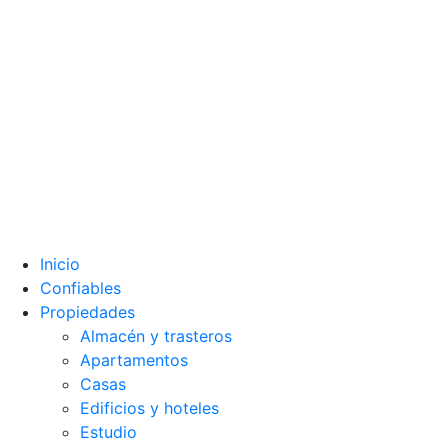
Inicio
Confiables
Propiedades
Almacén y trasteros
Apartamentos
Casas
Edificios y hoteles
Estudio