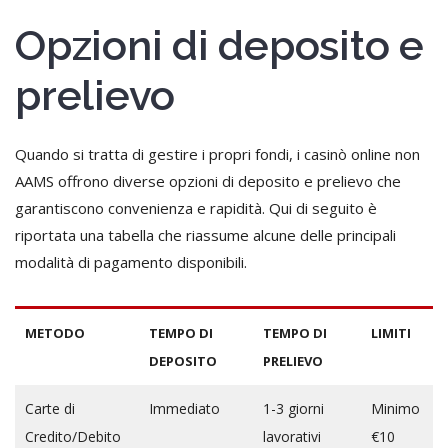
Opzioni di deposito e
prelievo
Quando si tratta di gestire i propri fondi, i casinò online non
AAMS offrono diverse opzioni di deposito e prelievo che
garantiscono convenienza e rapidità. Qui di seguito è
riportata una tabella che riassume alcune delle principali
modalità di pagamento disponibili.
METODO
TEMPO DI
TEMPO DI
LIMITI
DEPOSITO
PRELIEVO
Carte di
Immediato
1-3 giorni
Minimo
Credito/Debito
lavorativi
€10