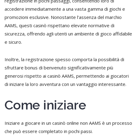
registrazione in pochi passaggi, consentendo loro di
accedere immediatamente a una vasta gamma di giochi e
promozioni esclusive. Nonostante l’assenza del marchio
AAMS, questi casinò rispettano elevate normative di
sicurezza, offrendo agli utenti un ambiente di gioco affidabile
e sicuro.
Inoltre, la registrazione spesso comporta la possibilità di
sfruttare bonus di benvenuto significativamente più
generosi rispetto ai casinò AAMS, permettendo ai giocatori
di iniziare la loro avventura con un vantaggio interessante.
Come iniziare
Iniziare a giocare in un casinò online non AAMS è un processo
che può essere completato in pochi passi.