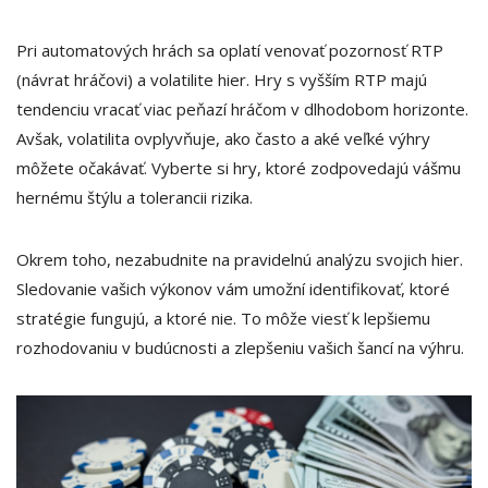
Pri automatových hrách sa oplatí venovať pozornosť RTP
(návrat hráčovi) a volatilite hier. Hry s vyšším RTP majú
tendenciu vracať viac peňazí hráčom v dlhodobom horizonte.
Avšak, volatilita ovplyvňuje, ako často a aké veľké výhry
môžete očakávať. Vyberte si hry, ktoré zodpovedajú vášmu
hernému štýlu a tolerancii rizika.
Okrem toho, nezabudnite na pravidelnú analýzu svojich hier.
Sledovanie vašich výkonov vám umožní identifikovať, ktoré
stratégie fungujú, a ktoré nie. To môže viesť k lepšiemu
rozhodovaniu v budúcnosti a zlepšeniu vašich šancí na výhru.