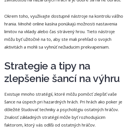
Okrem toho, využívajte dostupné nástroje na kontrolu vášho
hrania. Mnohé online kasína ponúkajú možnosti nastavenia
limitov na vklady alebo čas strávený hrou. Tieto nástroje
môžu byť užitočné na to, aby ste mali prehľad o svojich
aktivitách a mohli sa vyhnúť nežiaducim prekvapeniam.
Strategie a tipy na
zlepšenie šancí na výhru
Existuje mnoho stratégií, ktoré môžu pomôcť zlepšiť vaše
šance na úspech pri hazardných hrách. Pri hrách ako poker je
dôležité študovať techniky a psychológiu ostatných hráčov.
Znalosť základných stratégií môže byť rozhodujúcim
faktorom, ktorý vás odlíši od ostatných hráčov.