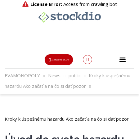
ANÚNCIATE GRATIS
EVAMONOPOLY
News
public
Kroky k úspešnému
Usuario o Email
hazardu Ako začať a na čo si dať pozor
{{errors['login']}}
Password
Olvidado?
Kroky k úspešnému hazardu Ako začať a na čo si dať pozor
👁
{{errors['password']}}