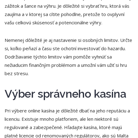
zážitok a šance na výhru. Je dôležité si vybrať hru, ktorá vás
zaujíma a v ktorej sa cítite pohodlne, pretože to ovplyvní
vašu celkovú skúsenosť a potencionálne výhry.
Nemenej dôležité je aj nastavenie si osobných limitov. Určte
si, koľko peňazí a času ste ochotní investovať do hazardu.
Dodržiavanie týchto limitov vám pomôže vyhnúť sa
nežiaducim finančným problémom a umožní vám užiť si hru
bez stresu.
Výber správneho kasína
Pri výbere online kasína je dôležité dbať na jeho reputáciu a
licenciu. Existuje mnoho platforiem, ale len niektoré sú
regulované a zabezpečené. Hľadajte kasína, ktoré majú
platné licencie od renomovaných regulátorov, ako sú Malta