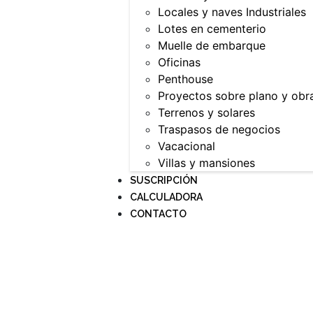
Locales y naves Industriales
Lotes en cementerio
Muelle de embarque
Oficinas
Penthouse
Proyectos sobre plano y obr
Terrenos y solares
Traspasos de negocios
Vacacional
Villas y mansiones
SUSCRIPCIÓN
CALCULADORA
CONTACTO