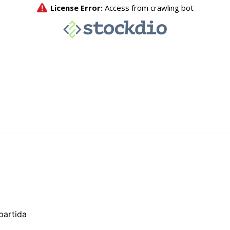
partida