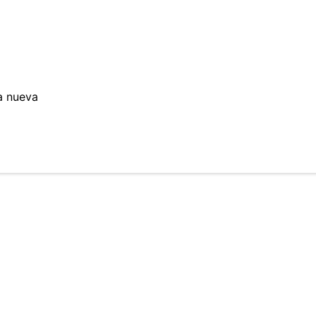
a nueva