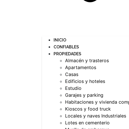
INICIO
CONFIABLES
PROPIEDADES
Almacén y trasteros
Apartamentos
Casas
Edificios y hoteles
Estudio
Garajes y parking
Habitaciones y vivienda com
Kioscos y food truck
Locales y naves Industriales
Lotes en cementerio