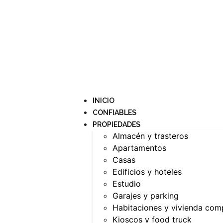
INICIO
CONFIABLES
PROPIEDADES
Almacén y trasteros
Apartamentos
Casas
Edificios y hoteles
Estudio
Garajes y parking
Habitaciones y vivienda com
Kioscos y food truck