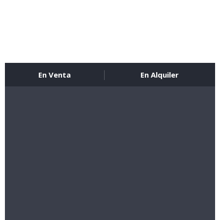
Home
{{errors['password']}}
Recuérdame
INICIAR SESIÓN
En Venta
En Alquiler
Registro
BUSCAR
Búsqueda avanzada