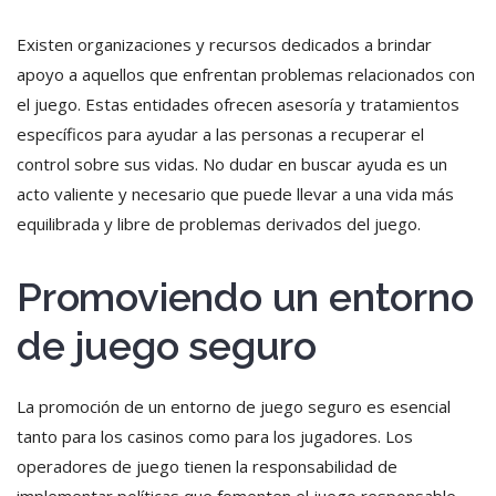
Existen organizaciones y recursos dedicados a brindar
apoyo a aquellos que enfrentan problemas relacionados con
el juego. Estas entidades ofrecen asesoría y tratamientos
específicos para ayudar a las personas a recuperar el
control sobre sus vidas. No dudar en buscar ayuda es un
acto valiente y necesario que puede llevar a una vida más
equilibrada y libre de problemas derivados del juego.
Promoviendo un entorno
de juego seguro
La promoción de un entorno de juego seguro es esencial
tanto para los casinos como para los jugadores. Los
operadores de juego tienen la responsabilidad de
implementar políticas que fomenten el juego responsable.