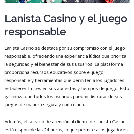
Lanista Casino y el juego
responsable
Lanista Casino se destaca por su compromiso con el juego
responsable, ofreciendo una experiencia lúdica que prioriza
la seguridad y el bienestar de sus usuarios. La plataforma
proporciona recursos educativos sobre el juego
responsable y herramientas que permiten a los jugadores
establecer límites en sus apuestas y tiempos de juego. Esto
garantiza que todos los usuarios puedan disfrutar de sus
juegos de manera segura y controlada.
Además, el servicio de atención al cliente de Lanista Casino
está disponible las 24 horas, lo que permite a los jugadores