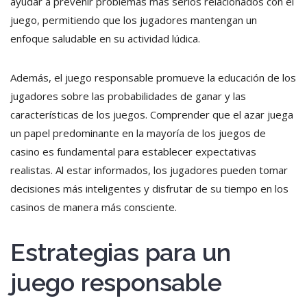
ayudar a prevenir problemas más serios relacionados con el
juego, permitiendo que los jugadores mantengan un
enfoque saludable en su actividad lúdica.
Además, el juego responsable promueve la educación de los
jugadores sobre las probabilidades de ganar y las
características de los juegos. Comprender que el azar juega
un papel predominante en la mayoría de los juegos de
casino es fundamental para establecer expectativas
realistas. Al estar informados, los jugadores pueden tomar
decisiones más inteligentes y disfrutar de su tiempo en los
casinos de manera más consciente.
Estrategias para un
juego responsable