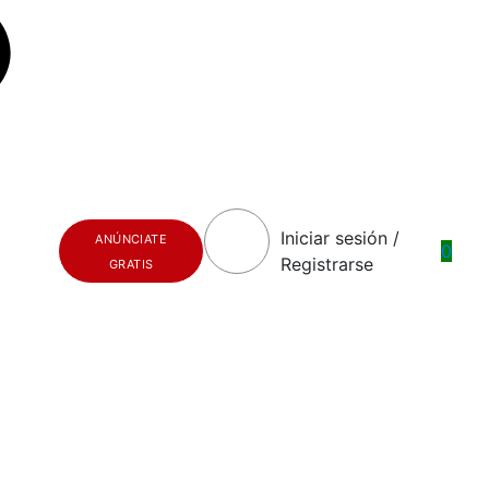
Iniciar sesión /
ANÚNCIATE
0
Registrarse
GRATIS