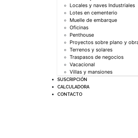
Locales y naves Industriales
Lotes en cementerio
Muelle de embarque
Oficinas
Penthouse
Proyectos sobre plano y obr
Terrenos y solares
Traspasos de negocios
Vacacional
Villas y mansiones
SUSCRIPCIÓN
CALCULADORA
CONTACTO