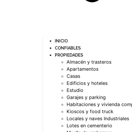
INICIO
CONFIABLES
PROPIEDADES
Almacén y trasteros
Apartamentos
Casas
Edificios y hoteles
Estudio
Garajes y parking
Habitaciones y vivienda com
Kioscos y food truck
Locales y naves Industriales
Lotes en cementerio