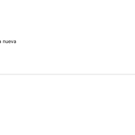
a nueva