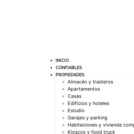
INICIO
CONFIABLES
PROPIEDADES
Almacén y trasteros
Apartamentos
Casas
Edificios y hoteles
Estudio
Garajes y parking
Habitaciones y vivienda com
Kioscos y food truck