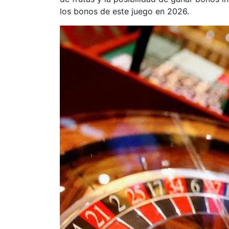
los bonos de este juego en 2026.