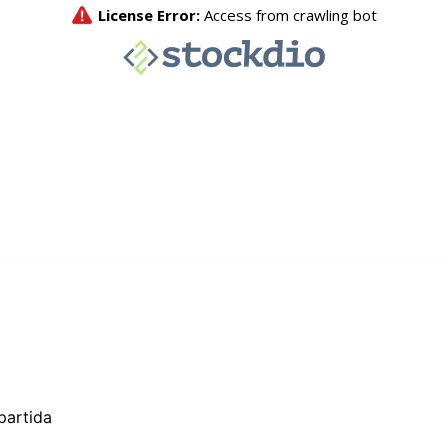
partida