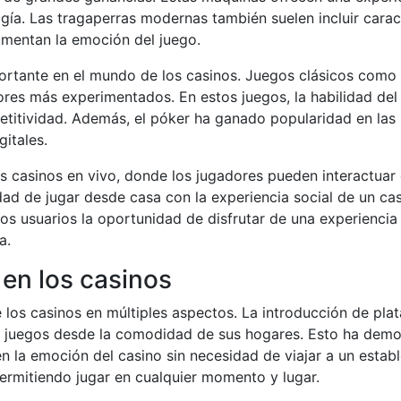
gía. Las tragaperras modernas también suelen incluir carac
umentan la emoción del juego.
rtante en el mundo de los casinos. Juegos clásicos como el
res más experimentados. En estos juegos, la habilidad del 
petitividad. Además, el póker ha ganado popularidad en las
gitales.
s casinos en vivo, donde los jugadores pueden interactuar 
ad de jugar desde casa con la experiencia social de un ca
s usuarios la oportunidad de disfrutar de una experiencia a
a.
 en los casinos
los casinos en múltiples aspectos. La introducción de pla
 juegos desde la comodidad de sus hogares. Esto ha democ
la emoción del casino sin necesidad de viajar a un estable
permitiendo jugar en cualquier momento y lugar.