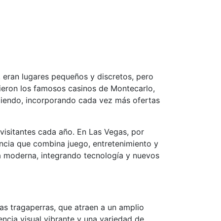
, eran lugares pequeños y discretos, pero
ieron los famosos casinos de Montecarlo,
reciendo, incorporando cada vez más ofertas
 visitantes cada año. En Las Vegas, por
ncia que combina juego, entretenimiento y
ia moderna, integrando tecnología y nuevos
as tragaperras, que atraen a un amplio
ncia visual vibrante y una variedad de