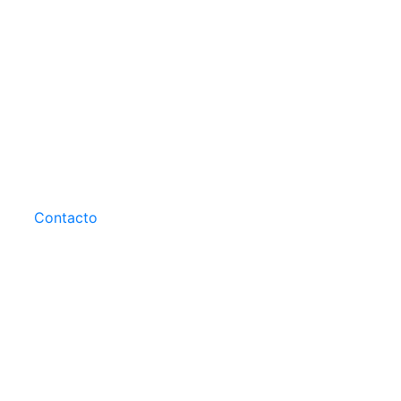
Contacto