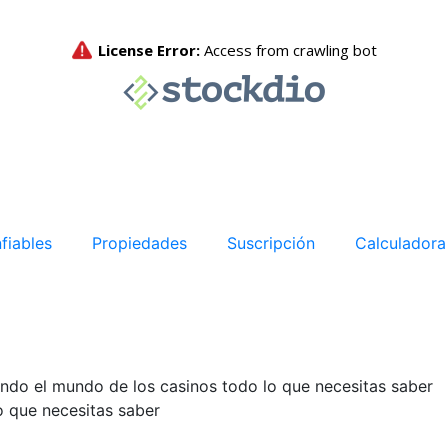
fiables
Propiedades
Suscripción
Calculadora
ndo el mundo de los casinos todo lo que necesitas saber
o que necesitas saber