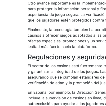
Otro avance importante es la implementació
para proteger la información personal y fi
experiencia de juego segura. La verificació
que los jugadores estén protegidos contra f
Finalmente, la tecnología también ha permi
casinos a ofrecer juegos adaptados a las pr
ofertas especiales, promociones y un servici
lealtad más fuerte hacia la plataforma.
Regulaciones y segurida
El sector de los casinos está fuertemente r
y garantizar la integridad de los juegos. L
asegurando que se cumplan estándares de t
verificación de edad y la promoción del ju
En España, por ejemplo, la Dirección Gener
incluye la supervisión de casinos en líne
autoexclusión para ayudar a los jugadores 