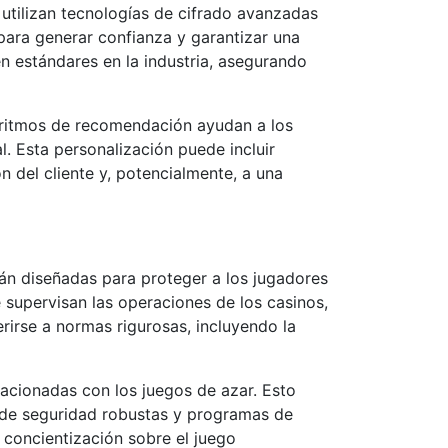
utilizan tecnologías de cifrado avanzadas
para generar confianza y garantizar una
en estándares en la industria, asegurando
goritmos de recomendación ayudan a los
l. Esta personalización puede incluir
n del cliente y, potencialmente, a una
tán diseñadas para proteger a los jugadores
 supervisan las operaciones de los casinos,
irse a normas rigurosas, incluyendo la
lacionadas con los juegos de azar. Esto
s de seguridad robustas y programas de
 concientización sobre el juego