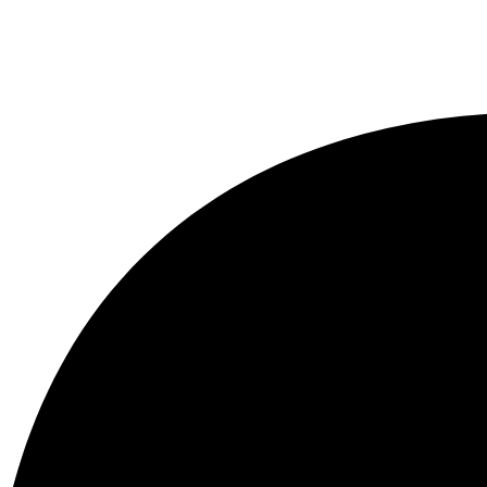
 y Condiciones.
– Creado por
MAXTUDIO
.