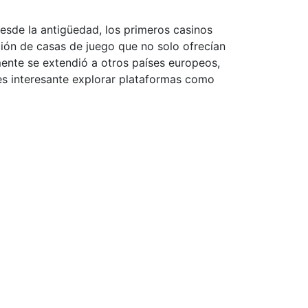
desde la antigüedad, los primeros casinos
ación de casas de juego que no solo ofrecían
mente se extendió a otros países europeos,
 es interesante explorar plataformas como