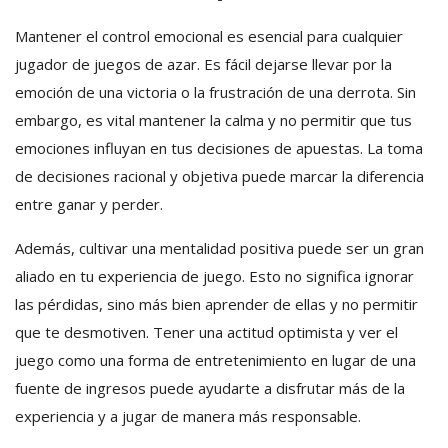
Mantener el control emocional es esencial para cualquier
jugador de juegos de azar. Es fácil dejarse llevar por la
emoción de una victoria o la frustración de una derrota. Sin
embargo, es vital mantener la calma y no permitir que tus
emociones influyan en tus decisiones de apuestas. La toma
de decisiones racional y objetiva puede marcar la diferencia
entre ganar y perder.
Además, cultivar una mentalidad positiva puede ser un gran
aliado en tu experiencia de juego. Esto no significa ignorar
las pérdidas, sino más bien aprender de ellas y no permitir
que te desmotiven. Tener una actitud optimista y ver el
juego como una forma de entretenimiento en lugar de una
fuente de ingresos puede ayudarte a disfrutar más de la
experiencia y a jugar de manera más responsable.