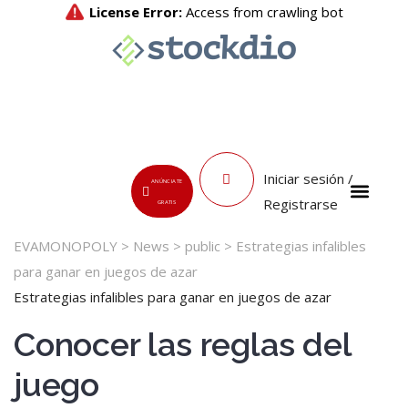
Iniciar sesión /
ANÚNCIATE
Registrarse
GRATIS
EVAMONOPOLY
>
News
>
public
>
Estrategias infalibles
para ganar en juegos de azar
Estrategias infalibles para ganar en juegos de azar
Conocer las reglas del
juego