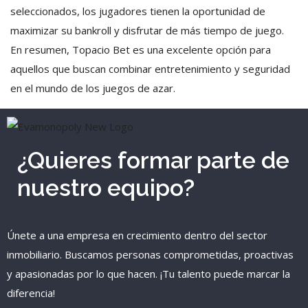
seleccionados, los jugadores tienen la oportunidad de
maximizar su bankroll y disfrutar de más tiempo de juego.
En resumen, Topacio Bet es una excelente opción para
aquellos que buscan combinar entretenimiento y seguridad
en el mundo de los juegos de azar.
¿Quieres formar parte de
nuestro equipo?
Únete a una empresa en crecimiento dentro del sector
inmobiliario. Buscamos personas comprometidas, proactivas
y apasionadas por lo que hacen. ¡Tu talento puede marcar la
diferencia!