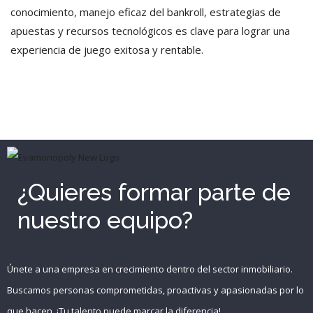
conocimiento, manejo eficaz del bankroll, estrategias de
apuestas y recursos tecnológicos es clave para lograr una
experiencia de juego exitosa y rentable.
¿Quieres formar parte de
nuestro equipo?
Únete a una empresa en crecimiento dentro del sector inmobiliario.
Buscamos personas comprometidas, proactivas y apasionadas por lo
que hacen. ¡Tu talento puede marcar la diferencia!