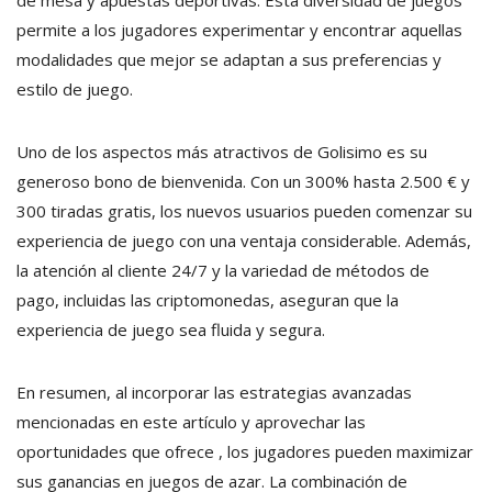
de mesa y apuestas deportivas. Esta diversidad de juegos
permite a los jugadores experimentar y encontrar aquellas
modalidades que mejor se adaptan a sus preferencias y
estilo de juego.
Uno de los aspectos más atractivos de Golisimo es su
generoso bono de bienvenida. Con un 300% hasta 2.500 € y
300 tiradas gratis, los nuevos usuarios pueden comenzar su
experiencia de juego con una ventaja considerable. Además,
la atención al cliente 24/7 y la variedad de métodos de
pago, incluidas las criptomonedas, aseguran que la
experiencia de juego sea fluida y segura.
En resumen, al incorporar las estrategias avanzadas
mencionadas en este artículo y aprovechar las
oportunidades que ofrece , los jugadores pueden maximizar
sus ganancias en juegos de azar. La combinación de