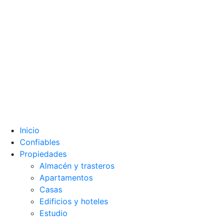
Inicio
Confiables
Propiedades
Almacén y trasteros
Apartamentos
Casas
Edificios y hoteles
Estudio