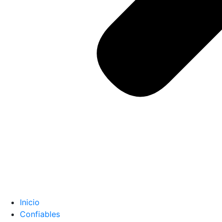
Inicio
Confiables