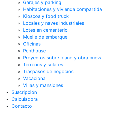
Garajes y parking
Habitaciones y vivienda compartida
Kioscos y food truck
Locales y naves Industriales
Lotes en cementerio
Muelle de embarque
Oficinas
Penthouse
Proyectos sobre plano y obra nueva
Terrenos y solares
Traspasos de negocios
Vacacional
Villas y mansiones
Suscripción
Calculadora
Contacto