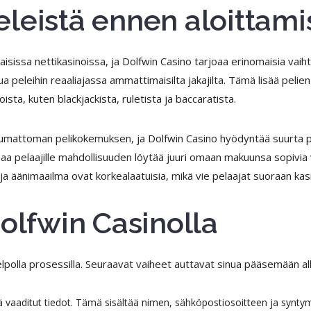
leistä ennen aloittami
aisissa nettikasinoissa, ja Dolfwin Casino tarjoaa erinomaisia vaih
a peleihin reaaliajassa ammattimaisilta jakajilta. Tämä lisää pelien 
ista, kuten blackjackista, ruletista ja baccaratista.
umattoman pelikokemuksen, ja Dolfwin Casino hyödyntää suurta pe
oaa pelaajille mahdollisuuden löytää juuri omaan makuunsa sopivia v
at ja äänimaailma ovat korkealaatuisia, mikä vie pelaajat suoraan k
Dolfwin Casinolla
elpolla prosessilla. Seuraavat vaiheet auttavat sinua pääsemään al
tä vaaditut tiedot. Tämä sisältää nimen, sähköpostiosoitteen ja synty