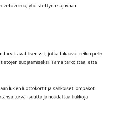
ien vetovoima, yhdistettynä sujuvaan
tarvittavat lisenssit, jotka takaavat reilun pelin
n tietojen suojaamiseksi. Tämä tarkoittaa, että
kaan lukien luottokortit ja sähköiset lompakot.
ntansa turvallisuutta ja noudattaa tiukkoja