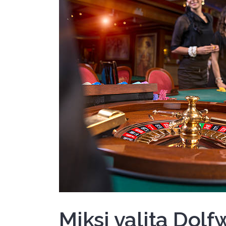
Miksi valita Dolf