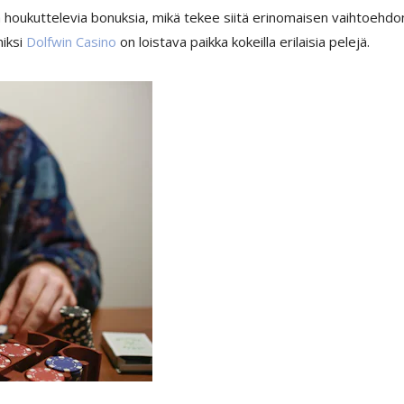
ja houkuttelevia bonuksia, mikä tekee siitä erinomaisen vaihtoehdo
miksi
Dolfwin Casino
on loistava paikka kokeilla erilaisia pelejä.