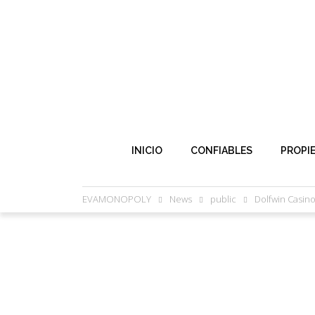
INICIO
CONFIABLES
PROPI
EVAMONOPOLY
News
public
Dolfwin Casino: