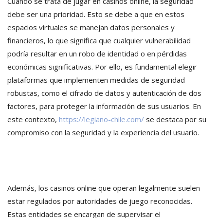
Cuando se trata de jugar en casinos online, la seguridad
debe ser una prioridad. Esto se debe a que en estos
espacios virtuales se manejan datos personales y
financieros, lo que significa que cualquier vulnerabilidad
podría resultar en un robo de identidad o en pérdidas
económicas significativas. Por ello, es fundamental elegir
plataformas que implementen medidas de seguridad
robustas, como el cifrado de datos y autenticación de dos
factores, para proteger la información de sus usuarios. En
este contexto,
https://legiano-chile.com/
se destaca por su
compromiso con la seguridad y la experiencia del usuario.
Además, los casinos online que operan legalmente suelen
estar regulados por autoridades de juego reconocidas.
Estas entidades se encargan de supervisar el