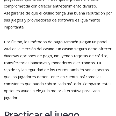
comprometida con ofrecer entretenimiento diverso.
Asegurarse de que el casino tenga una buena reputación por
sus juegos y proveedores de software es igualmente
importante.
Por último, los métodos de pago también juegan un papel
vital en la elección del casino. Un casino seguro debe ofrecer
diversas opciones de pago, incluyendo tarjetas de crédito,
transferencias bancarias y monederos electrónicos. La
rapidez y la seguridad de los retiros también son aspectos
que los jugadores deben tener en cuenta, así como las
comisiones que pueda cobrar cada método. Comparar estas
opciones ayuda a elegir la mejor alternativa para cada
jugador.
Practicar el juego