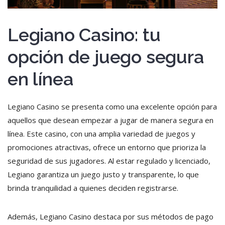
Legiano Casino: tu
opción de juego segura
en línea
Legiano Casino se presenta como una excelente opción para
aquellos que desean empezar a jugar de manera segura en
línea. Este casino, con una amplia variedad de juegos y
promociones atractivas, ofrece un entorno que prioriza la
seguridad de sus jugadores. Al estar regulado y licenciado,
Legiano garantiza un juego justo y transparente, lo que
brinda tranquilidad a quienes deciden registrarse.
Además, Legiano Casino destaca por sus métodos de pago