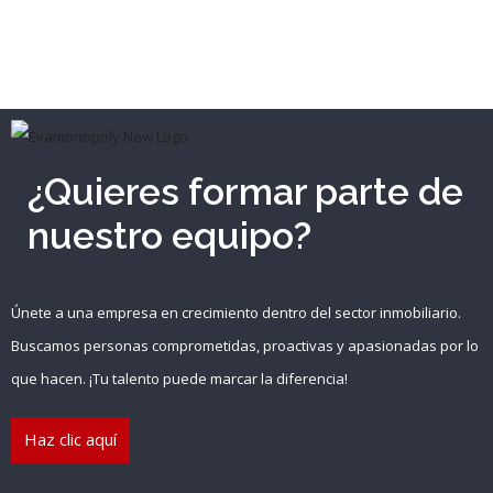
¿Quieres formar parte de
nuestro equipo?
Únete a una empresa en crecimiento dentro del sector inmobiliario.
Buscamos personas comprometidas, proactivas y apasionadas por lo
que hacen. ¡Tu talento puede marcar la diferencia!
Haz clic aquí