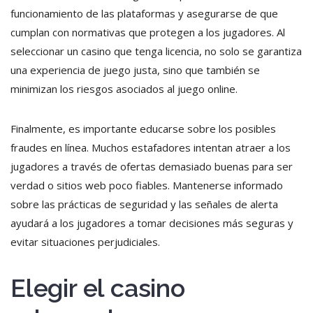
funcionamiento de las plataformas y asegurarse de que
cumplan con normativas que protegen a los jugadores. Al
seleccionar un casino que tenga licencia, no solo se garantiza
una experiencia de juego justa, sino que también se
minimizan los riesgos asociados al juego online.
Finalmente, es importante educarse sobre los posibles
fraudes en línea. Muchos estafadores intentan atraer a los
jugadores a través de ofertas demasiado buenas para ser
verdad o sitios web poco fiables. Mantenerse informado
sobre las prácticas de seguridad y las señales de alerta
ayudará a los jugadores a tomar decisiones más seguras y
evitar situaciones perjudiciales.
Elegir el casino