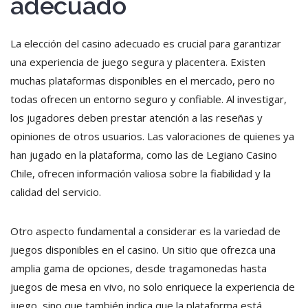
adecuado
La elección del casino adecuado es crucial para garantizar
una experiencia de juego segura y placentera. Existen
muchas plataformas disponibles en el mercado, pero no
todas ofrecen un entorno seguro y confiable. Al investigar,
los jugadores deben prestar atención a las reseñas y
opiniones de otros usuarios. Las valoraciones de quienes ya
han jugado en la plataforma, como las de Legiano Casino
Chile, ofrecen información valiosa sobre la fiabilidad y la
calidad del servicio.
Otro aspecto fundamental a considerar es la variedad de
juegos disponibles en el casino. Un sitio que ofrezca una
amplia gama de opciones, desde tragamonedas hasta
juegos de mesa en vivo, no solo enriquece la experiencia de
juego, sino que también indica que la plataforma está