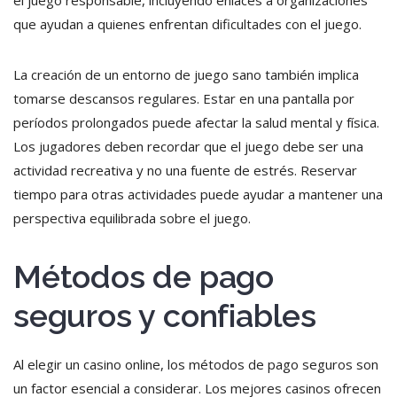
el juego responsable, incluyendo enlaces a organizaciones
que ayudan a quienes enfrentan dificultades con el juego.
La creación de un entorno de juego sano también implica
tomarse descansos regulares. Estar en una pantalla por
períodos prolongados puede afectar la salud mental y física.
Los jugadores deben recordar que el juego debe ser una
actividad recreativa y no una fuente de estrés. Reservar
tiempo para otras actividades puede ayudar a mantener una
perspectiva equilibrada sobre el juego.
Métodos de pago
seguros y confiables
Al elegir un casino online, los métodos de pago seguros son
un factor esencial a considerar. Los mejores casinos ofrecen