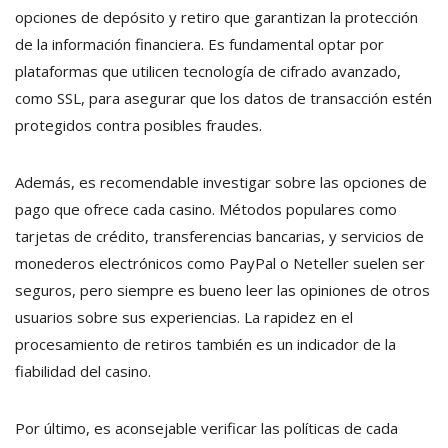
opciones de depósito y retiro que garantizan la protección
de la información financiera. Es fundamental optar por
plataformas que utilicen tecnología de cifrado avanzado,
como SSL, para asegurar que los datos de transacción estén
protegidos contra posibles fraudes.
Además, es recomendable investigar sobre las opciones de
pago que ofrece cada casino. Métodos populares como
tarjetas de crédito, transferencias bancarias, y servicios de
monederos electrónicos como PayPal o Neteller suelen ser
seguros, pero siempre es bueno leer las opiniones de otros
usuarios sobre sus experiencias. La rapidez en el
procesamiento de retiros también es un indicador de la
fiabilidad del casino.
Por último, es aconsejable verificar las políticas de cada