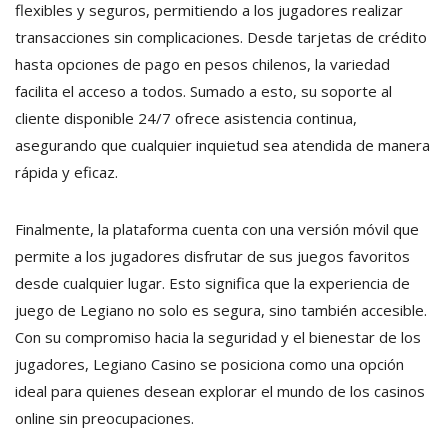
flexibles y seguros, permitiendo a los jugadores realizar
transacciones sin complicaciones. Desde tarjetas de crédito
hasta opciones de pago en pesos chilenos, la variedad
facilita el acceso a todos. Sumado a esto, su soporte al
cliente disponible 24/7 ofrece asistencia continua,
asegurando que cualquier inquietud sea atendida de manera
rápida y eficaz.
Finalmente, la plataforma cuenta con una versión móvil que
permite a los jugadores disfrutar de sus juegos favoritos
desde cualquier lugar. Esto significa que la experiencia de
juego de Legiano no solo es segura, sino también accesible.
Con su compromiso hacia la seguridad y el bienestar de los
jugadores, Legiano Casino se posiciona como una opción
ideal para quienes desean explorar el mundo de los casinos
online sin preocupaciones.