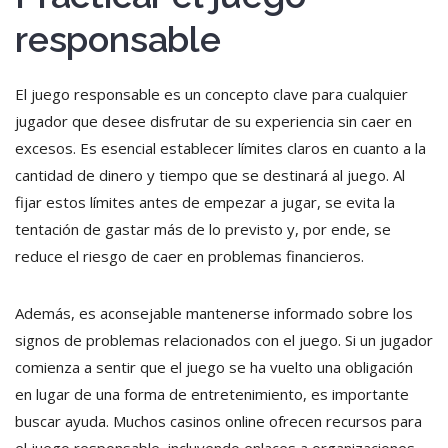
responsable
El juego responsable es un concepto clave para cualquier
jugador que desee disfrutar de su experiencia sin caer en
excesos. Es esencial establecer límites claros en cuanto a la
cantidad de dinero y tiempo que se destinará al juego. Al
fijar estos límites antes de empezar a jugar, se evita la
tentación de gastar más de lo previsto y, por ende, se
reduce el riesgo de caer en problemas financieros.
Además, es aconsejable mantenerse informado sobre los
signos de problemas relacionados con el juego. Si un jugador
comienza a sentir que el juego se ha vuelto una obligación
en lugar de una forma de entretenimiento, es importante
buscar ayuda. Muchos casinos online ofrecen recursos para