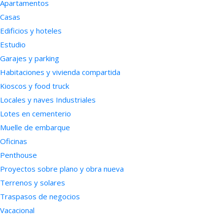
Apartamentos
Casas
Edificios y hoteles
Estudio
Garajes y parking
Habitaciones y vivienda compartida
Kioscos y food truck
Locales y naves Industriales
Lotes en cementerio
Muelle de embarque
Oficinas
Penthouse
Proyectos sobre plano y obra nueva
Terrenos y solares
Traspasos de negocios
Vacacional