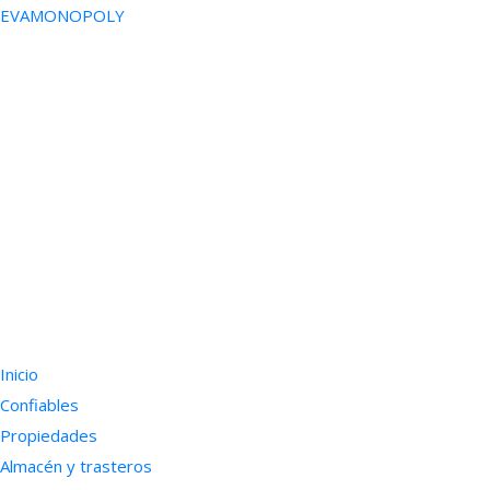
EVAMONOPOLY
Inicio
Confiables
Propiedades
Almacén y trasteros