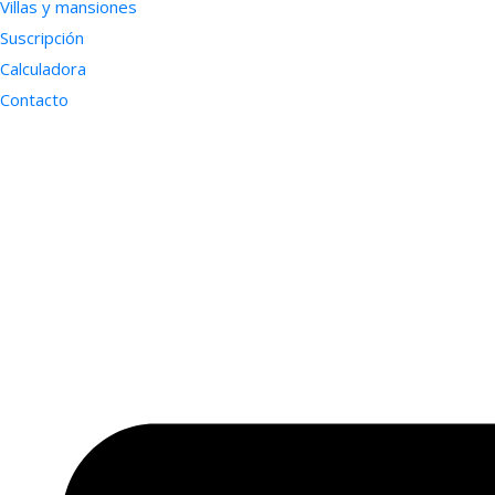
Villas y mansiones
Suscripción
Calculadora
Contacto