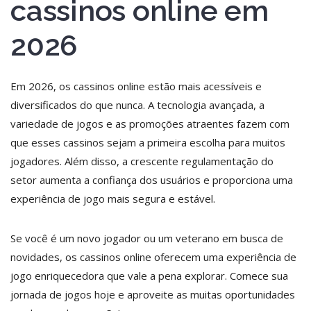
cassinos online em
2026
Em 2026, os cassinos online estão mais acessíveis e
diversificados do que nunca. A tecnologia avançada, a
variedade de jogos e as promoções atraentes fazem com
que esses cassinos sejam a primeira escolha para muitos
jogadores. Além disso, a crescente regulamentação do
setor aumenta a confiança dos usuários e proporciona uma
experiência de jogo mais segura e estável.
Se você é um novo jogador ou um veterano em busca de
novidades, os cassinos online oferecem uma experiência de
jogo enriquecedora que vale a pena explorar. Comece sua
jornada de jogos hoje e aproveite as muitas oportunidades