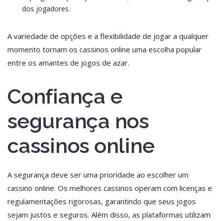
dos jogadores.
A variedade de opções e a flexibilidade de jogar a qualquer
momento tornam os cassinos online uma escolha popular
entre os amantes de jogos de azar.
Confiança e
segurança nos
cassinos online
A segurança deve ser uma prioridade ao escolher um
cassino online. Os melhores cassinos operam com licenças e
regulamentações rigorosas, garantindo que seus jogos
sejam justos e seguros. Além disso, as plataformas utilizam