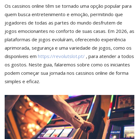
Os cassinos online têm se tornado uma opção popular para
quem busca entretenimento e emoção, permitindo que
Recuérdame
jogadores de todas as partes do mundo desfrutem de
jogos emocionantes no conforto de suas casas. Em 2026, as
INICIAR SESIÓN
plataformas de jogos evoluíram, oferecendo experiência
aprimorada, segurança e uma variedade de jogos, como os
Registro
disponíveis em
https://revolutslot.pt/
, para atender a todos
os gostos. Neste guia, falaremos sobre como os iniciantes
podem começar sua jornada nos cassinos online de forma
{{settings.title}}
simples e eficaz.