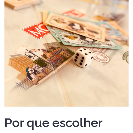
Por que escolher