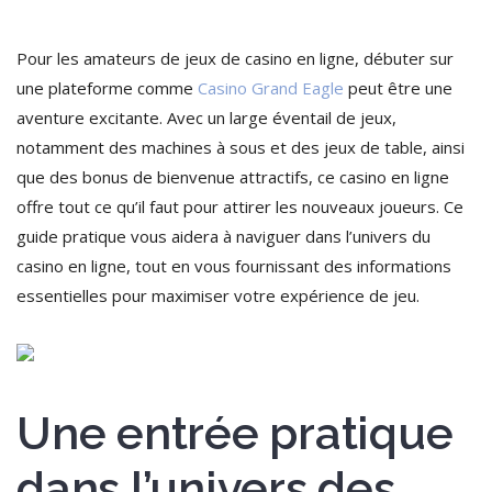
Pour les amateurs de jeux de casino en ligne, débuter sur
Recuérdame
une plateforme comme
Casino Grand Eagle
peut être une
aventure excitante. Avec un large éventail de jeux,
INICIAR SESIÓN
notamment des machines à sous et des jeux de table, ainsi
que des bonus de bienvenue attractifs, ce casino en ligne
Registro
offre tout ce qu’il faut pour attirer les nouveaux joueurs. Ce
guide pratique vous aidera à naviguer dans l’univers du
casino en ligne, tout en vous fournissant des informations
{{settings.title}}
essentielles pour maximiser votre expérience de jeu.
Une entrée pratique
dans l’univers des