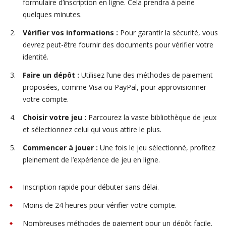
formulaire d’inscription en ligne. Cela prendra à peine
quelques minutes.
Vérifier vos informations :
Pour garantir la sécurité, vous
devrez peut-être fournir des documents pour vérifier votre
identité.
Faire un dépôt :
Utilisez l’une des méthodes de paiement
proposées, comme Visa ou PayPal, pour approvisionner
votre compte.
Choisir votre jeu :
Parcourez la vaste bibliothèque de jeux
et sélectionnez celui qui vous attire le plus.
Commencer à jouer :
Une fois le jeu sélectionné, profitez
pleinement de l’expérience de jeu en ligne.
Inscription rapide pour débuter sans délai.
Moins de 24 heures pour vérifier votre compte.
Nombreuses méthodes de paiement pour un dépôt facile.