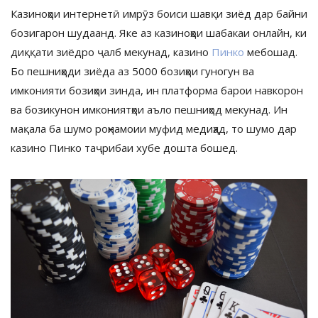
Казиноҳои интернетӣ имрӯз боиси шавқи зиёд дар байни
бозигарон шудаанд. Яке аз казиноҳои шабакаи онлайн, ки
Recuérdame
диққати зиёдро ҷалб мекунад, казино
Пинко
мебошад.
Бо пешниҳоди зиёда аз 5000 бозиҳои гуногун ва
INICIAR SESIÓN
имконияти бозиҳои зинда, ин платформа барои навкорон
ва бозикунон имкониятҳои аъло пешниҳод мекунад. Ин
Registro
мақала ба шумо роҳнамоии муфид медиҳад, то шумо дар
казино Пинко таҷрибаи хубе дошта бошед.
{{settings.title}}