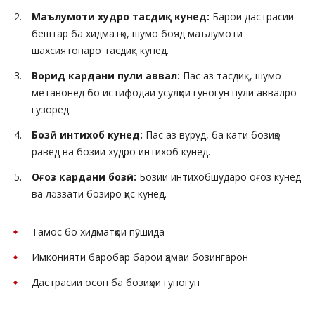
Маълумоти худро тасдиқ кунед:
Барои дастрасии
бештар ба хидматҳо, шумо бояд маълумоти
шахсиятонаро тасдиқ кунед.
Ворид кардани пули аввал:
Пас аз тасдиқ, шумо
метавонед бо истифодаи усулҳои гуногун пули аввалро
гузоред.
Бозӣ интихоб кунед:
Пас аз вуруд, ба кати бозиҳо
равед ва бозии худро интихоб кунед.
Оғоз кардани бозӣ:
Бозии интихобшударо оғоз кунед
ва ләззати бозиро ҳис кунед.
Тамос бо хидматҳои пӯшида
Имконияти баробар барои ҳамаи бозингарон
Дастрасии осон ба бозиҳои гуногун