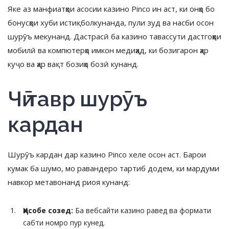
Яке аз манфиатҳои асосии казино Pinco ин аст, ки онҳо бо
бонусҳои хуби истиқболкунанда, пули зуд ва насби осон
шурӯъ мекунанд. Дастрасӣ ба казино тавассути дастгоҳҳои
мобилӣ ва компютерҳо имкон медиҳад, ки бозигарон ҳар
куҷо ва ҳар вақт бозиҳо бозӣ кунанд.
Чӣ тавр шурӯъ
кардан
Шурӯъ кардан дар казино Pinco хеле осон аст. Барои
кумак ба шумо, мо равандеро тартиб додем, ки мардуми
навкор метавонанд риоя кунанд:
Ҳисобе созед:
Ба вебсайти казино равед ва формати
сабти номро пур кунед.