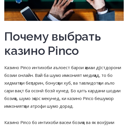
Почему выбрать
казино Pinco
Казино Pinco интихоби аълоест барои ҳамаи дӯстдорони
бозии онлайн. Вай ба шумо имконият медиҳад, то бо
хидматҳои беҳтарин, бонусҳои хуб, ва тавлидотҳои аъло
сари вақт ба осонӣ бозӣ кунед. Бо қатъ кардани шодии
бозиҳо, шумо эҳсос мекунед, ки казино Pinco бешумор
имкониятҳои атрофи шумо дорад.
Казино Pinco бо интихоби васеи бозиҳо ва як вохӯрии