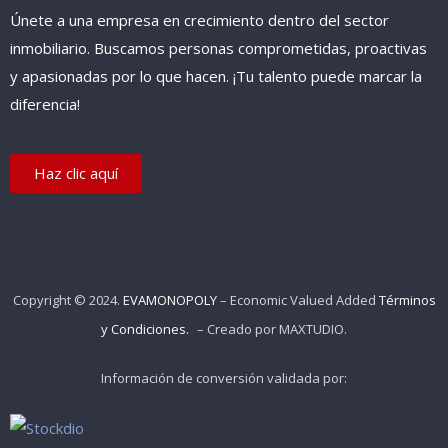
Únete a una empresa en crecimiento dentro del sector
inmobiliario. Buscamos personas comprometidas, proactivas
y apasionadas por lo que hacen. ¡Tu talento puede marcar la
diferencia!
Haz clic aquí
Copyright © 2024.
EVAMONOPOLY
– Economic Valued Added
Términos
y Condiciones.
– Creado por
MAXTUDIO
.
Información de conversión validada por: